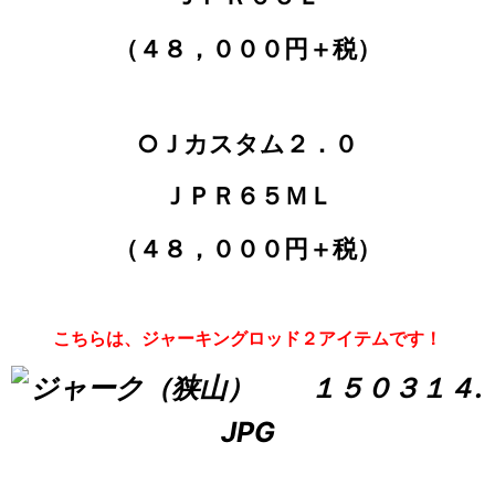
（４８，０００円＋税）
○Ｊカスタム２．０
ＪＰＲ６５ＭＬ
（４８，０００円＋税）
こちらは、ジャーキングロッド２アイテムです！