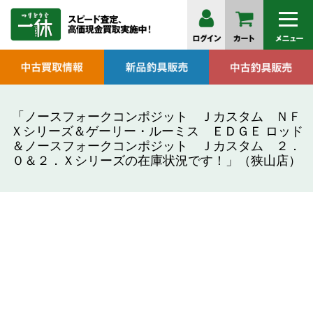
「ノースフォークコンポジット Ｊカスタム ＮＦ
Ｘシリーズ＆ゲーリー・ルーミス ＥＤＧＥ ロッド
＆ノースフォークコンポジット Ｊカスタム ２．
０＆２．Ｘシリーズの在庫状況です！」（狭山店）