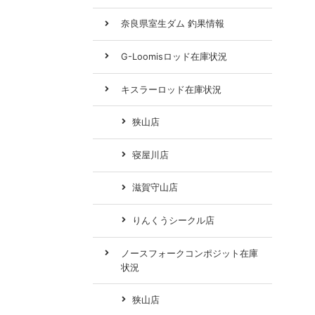
奈良県室生ダム 釣果情報
G-Loomisロッド在庫状況
キスラーロッド在庫状況
狭山店
寝屋川店
滋賀守山店
りんくうシークル店
ノースフォークコンポジット在庫
状況
狭山店