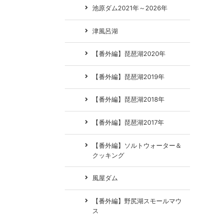
池原ダム2021年～2026年
津風呂湖
【番外編】琵琶湖2020年
【番外編】琵琶湖2019年
【番外編】琵琶湖2018年
【番外編】琵琶湖2017年
【番外編】ソルトウォーター＆
クッキング
風屋ダム
【番外編】野尻湖スモールマウ
ス