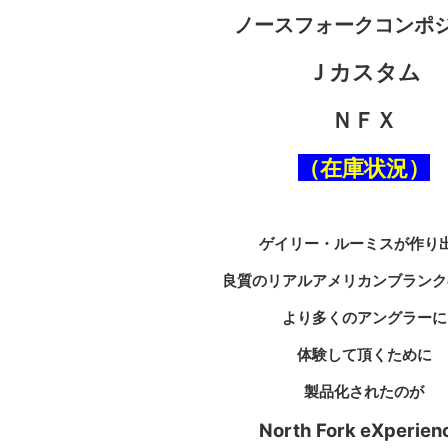
ノースフォークコンポ
Ｊカスタム
ＮＦＸ
（在庫状況）
ゲイリー・ルーミスが作り
良質のリアルアメリカンブランク
より多くのアングラーに
体験して頂くために
製品化されたのが
North Fork eXperien