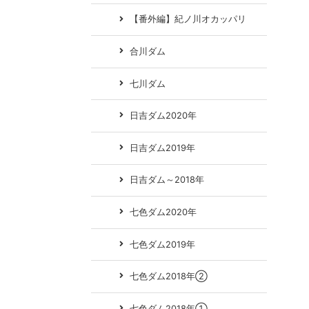
【番外編】紀ノ川オカッパリ
合川ダム
七川ダム
日吉ダム2020年
日吉ダム2019年
日吉ダム～2018年
七色ダム2020年
七色ダム2019年
七色ダム2018年②
七色ダム2018年①