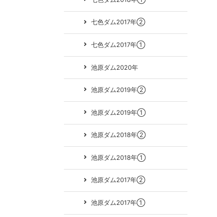
七色ダム2017年②
七色ダム2017年①
池原ダム2020年
池原ダム2019年②
池原ダム2019年①
池原ダム2018年②
池原ダム2018年①
池原ダム2017年②
池原ダム2017年①