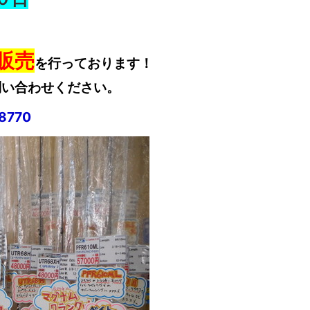
販売
を行っております！
問い合わせください。
8770