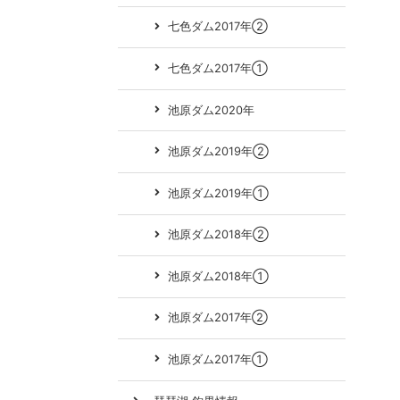
七色ダム2017年②
七色ダム2017年①
池原ダム2020年
池原ダム2019年②
池原ダム2019年①
池原ダム2018年②
池原ダム2018年①
池原ダム2017年②
池原ダム2017年①