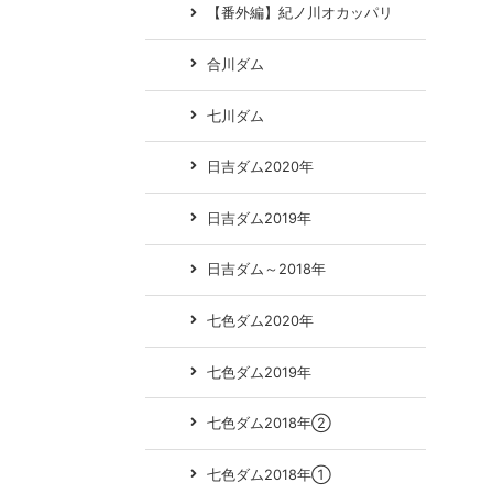
【番外編】紀ノ川オカッパリ
合川ダム
七川ダム
日吉ダム2020年
日吉ダム2019年
日吉ダム～2018年
七色ダム2020年
七色ダム2019年
七色ダム2018年②
七色ダム2018年①