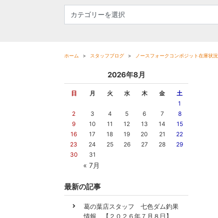
ホーム
スタッフブログ
ノースフォークコンポジット在庫状況
2026年8月
日
月
火
水
木
金
土
1
2
3
4
5
6
7
8
9
10
11
12
13
14
15
16
17
18
19
20
21
22
23
24
25
26
27
28
29
30
31
« 7月
最新の記事
葛の葉店スタッフ 七色ダム釣果
情報 【２０２６年７月８日】