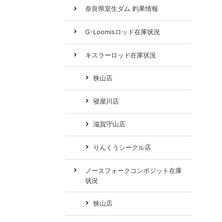
奈良県室生ダム 釣果情報
G-Loomisロッド在庫状況
キスラーロッド在庫状況
狭山店
寝屋川店
滋賀守山店
りんくうシークル店
ノースフォークコンポジット在庫
状況
狭山店