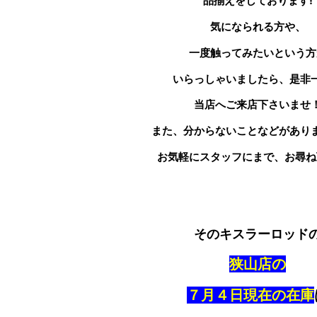
品揃えをしております!
気になられる方や、
一度触ってみたいという方
いらっしゃいましたら、是非
当店へご来店下さいませ
また、分からないことなどがあり
お気軽にスタッフにまで、お尋ね
そのキスラーロッド
狭山店の
７月４日現在の在庫