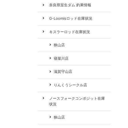
奈良県室生ダム 釣果情報
G-Loomisロッド在庫状況
キスラーロッド在庫状況
狭山店
寝屋川店
滋賀守山店
りんくうシークル店
ノースフォークコンポジット在庫
状況
狭山店