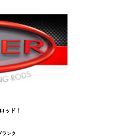
ロッド！
ブランク