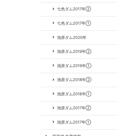
七色ダム2017年②
七色ダム2017年①
池原ダム2020年
池原ダム2019年②
池原ダム2019年①
池原ダム2018年②
池原ダム2018年①
池原ダム2017年②
池原ダム2017年①