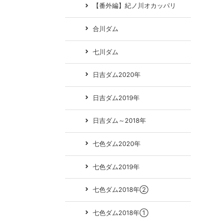
【番外編】紀ノ川オカッパリ
合川ダム
七川ダム
日吉ダム2020年
日吉ダム2019年
日吉ダム～2018年
七色ダム2020年
七色ダム2019年
七色ダム2018年②
七色ダム2018年①