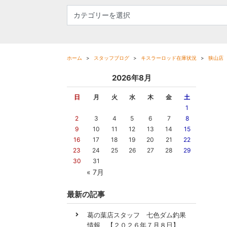
ホーム
スタッフブログ
キスラーロッド在庫状況
狭山店
2026年8月
日
月
火
水
木
金
土
1
2
3
4
5
6
7
8
9
10
11
12
13
14
15
16
17
18
19
20
21
22
23
24
25
26
27
28
29
30
31
« 7月
最新の記事
葛の葉店スタッフ 七色ダム釣果
情報 【２０２６年７月８日】