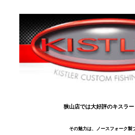
狭山店では大好評のキスラー
その魅力は、ノースフォーク製