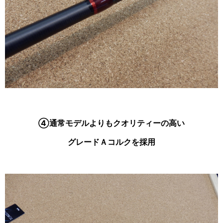
④通常モデルよりもクオリティーの高い
グレードＡコルクを採用