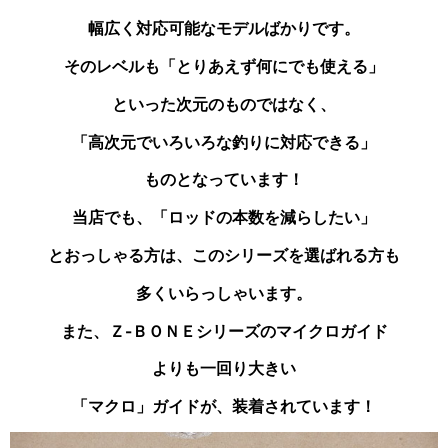
幅広く対応可能なモデルばかりです。
そのレベルも「とりあえず何にでも使える」
といった次元のものではなく、
「高次元でいろいろな釣りに対応できる」
ものとなっています！
当店でも、「ロッドの本数を減らしたい」
とおっしゃる
方は、このシリーズを選ばれる方も
多くいらっしゃいます。
また、Ｚ-ＢＯＮＥシリーズのマイクロガイド
よりも
一回り大きい
「マクロ」ガイドが、装着されています！