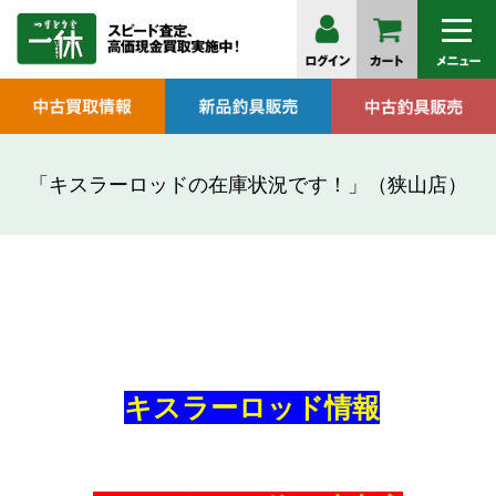
「キスラーロッドの在庫状況です！」（狭山店）
キスラーロッド情報