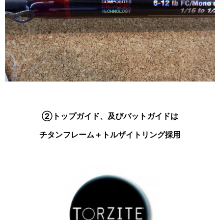
②トップガイド、及びバットガイドは
チタンフレーム＋トルザイトリング採用