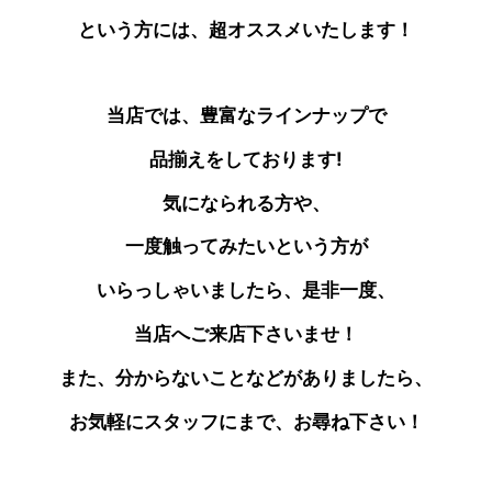
という方には、超オススメいたします！
当店では、豊富なラインナップで
品揃えをしております!
気になられる方や、
一度触ってみたいという方が
いらっしゃいましたら、是非一度、
当店へご来店下さいませ！
また、分からないことなどがありましたら、
お気軽にスタッフにまで、お尋ね下さい！