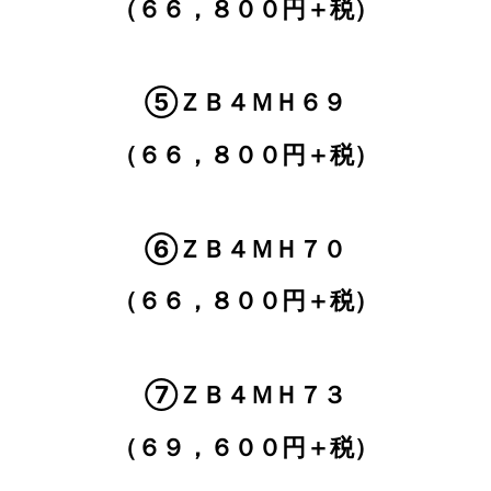
（６６，８００円＋税）
⑤ＺＢ４ＭＨ６９
（６６，８００円＋税）
⑥ＺＢ４ＭＨ７０
（６６，８００円＋税）
⑦ＺＢ４ＭＨ７３
（６９，６００円＋税）