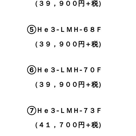
（３９，９００円＋税）
⑤Ｈｅ３‐ＬＭＨ‐６８Ｆ
（３９，９００円＋税）
⑥Ｈｅ３‐ＬＭＨ‐７０Ｆ
（３９，９００円＋税）
⑦Ｈｅ３‐ＬＭＨ‐７３Ｆ
（４１，７００円＋税）