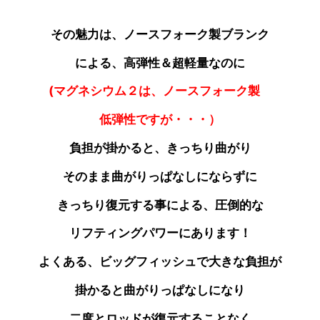
その魅力は、ノースフォーク製ブランク
による、高弾性＆超軽量なのに
(マグネシウム２は、
ノースフォーク製
低弾性ですが・・・）
負担が掛かると、きっちり曲がり
そのまま曲がりっぱなしにならずに
きっちり復元する事による、圧倒的な
リフティングパワーにあります！
よくある、ビッグフィッシュで大きな負担が
掛かると曲がりっぱなしになり
二度とロッドが
復元することなく