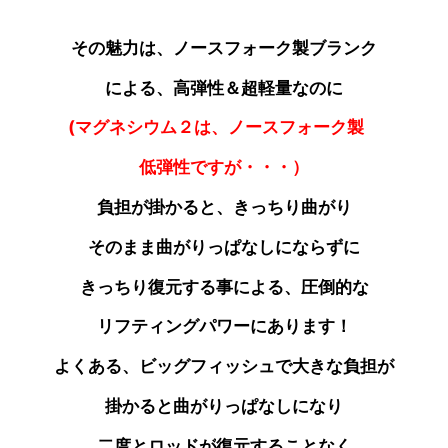
その魅力は、ノースフォーク製ブランク
による、高弾性＆超軽量なのに
(マグネシウム２は、
ノースフォーク製
低弾性ですが・・・）
負担が掛かると、きっちり曲がり
そのまま曲がりっぱなしにならずに
きっちり復元する事による、圧倒的な
リフティングパワーにあります！
よくある、ビッグフィッシュで大きな負担が
掛かると曲がりっぱなしになり
二度とロッドが
復元することなく