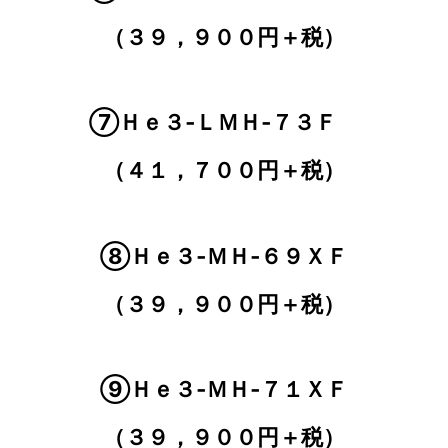
（３９，９００円＋税）
⑦Ｈｅ３‐ＬＭＨ‐７３Ｆ
（４１，７００円＋税）
⑧Ｈｅ３‐ＭＨ‐６９ＸＦ
（３９，９００円＋税）
⑨Ｈｅ３‐ＭＨ‐７１ＸＦ
（３９，９００円＋税）