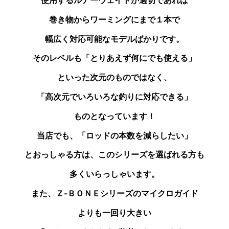
使用するルアーウェイトが
適切であれば
巻き物からワーミングにまで１本で
幅広く対応可能なモデルばかりです。
そのレベルも「とりあえず何にでも使える」
といった次元のものではなく、
「高次元でいろいろな釣りに対応できる」
ものとなっています！
当店でも、「ロッドの本数を減らしたい」
とおっしゃる
方は、このシリーズを選ばれる方も
多くいらっしゃいます。
また、Ｚ-ＢＯＮＥシリーズのマイクロガイド
よりも
一回り大きい