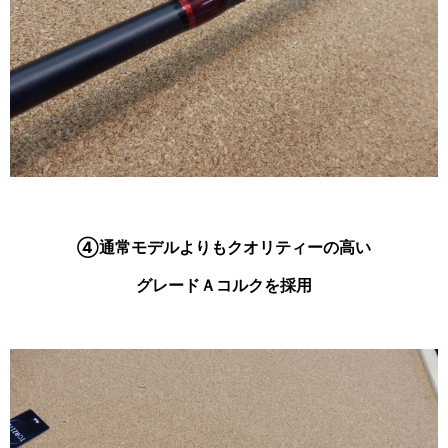
④通常モデルよりもクオリティーの高い
グレードＡコルクを採用