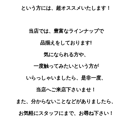
という方には、超オススメいたします！
当店では、豊富なラインナップで
品揃えをしております!
気になられる方や、
一度触ってみたいという方が
いらっしゃいましたら、是非一度、
当店へご来店下さいませ！
また、分からないことなどがありましたら、
お気軽にスタッフにまで、お尋ね下さい！