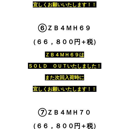
宜しくお願いいたします！！
⑥ＺＢ４ＭＨ６９
（６６，８００円＋税）
ＺＢ４ＭＨ６９は
ＳＯＬＤ ＯＵＴいたしました！
また次回入荷時に
宜しくお願いいたします！！
⑦ＺＢ４ＭＨ７０
（６６，８００円＋税）