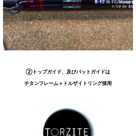
②トップガイド、及びバットガイドは
チタンフレーム＋トルザイトリング採用