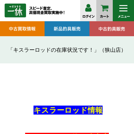
「キスラーロッドの在庫状況です！」（狭山店）
キスラーロッド情報