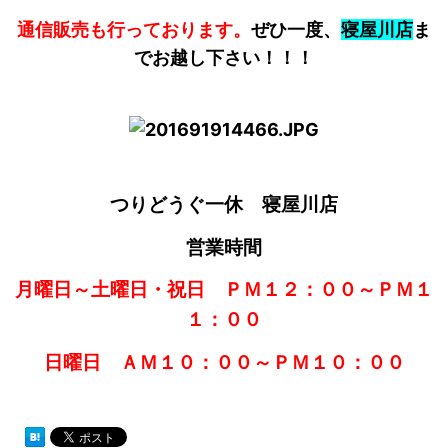
通信販売も行っております。
ぜひ一度、
寝屋川店
ま
でお越し下さい！！！
つりどうぐ一休 寝屋川店
営業時間
月曜日～土曜日・祝日 ＰＭ１２：００～ＰＭ１
１：００
日曜日 ＡＭ１０：００～ＰＭ１０：００