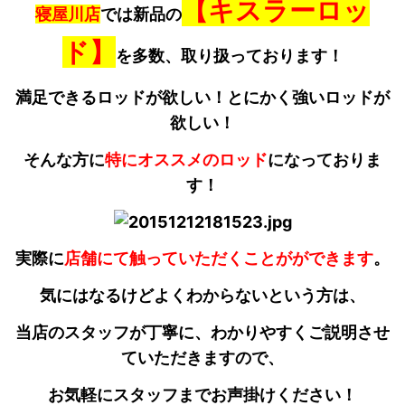
【キスラーロッ
寝屋川店
では新品の
ド】
を多数、取り扱っております！
満足できるロッドが欲しい！とにかく強いロッドが
欲しい！
そんな方に
特にオススメのロッド
になっておりま
す！
実際に
店舗にて触っていただくことがができます
。
気にはなるけどよくわからないという方は、
当店のスタッフが丁寧に、わかりやすくご説明させ
ていただきますので、
お気軽にスタッフまでお声掛けください！