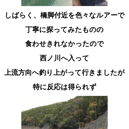
しばらく、橋脚付近を色々なルアーで
丁寧に探ってみたものの
食わせきれなかったので
西ノ川へ入って
上流方向へ釣り上がって行きましたが
特に反応は得られず