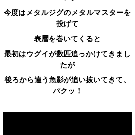
今度はメタルジグのメタルマスターを
投げて
表層を巻いてくると
最初はウグイが数匹追っかけてきまし
たが
後ろから違う魚影が追い抜いてきて、
パクッ！