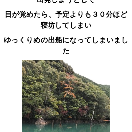
目が覚めたら、予定よりも３０分ほど
寝坊してしまい
ゆっくりめの出船になってしまいまし
た