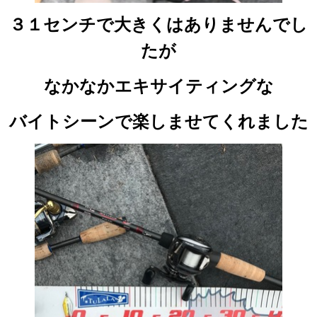
３１センチで大きくはありませんでし
たが
なかなかエキサイティングな
バイトシーンで楽しませてくれました