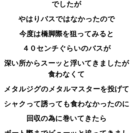
でしたが
やはりバスではなかったので
今度は橋脚際を狙ってみると
４０センチぐらいのバスが
深い所からスーッと浮いてきましたが
食わなくて
メタルジグのメタルマスターを投げて
シャクって誘っても食わなかったのに
回収の為に巻いてきたら