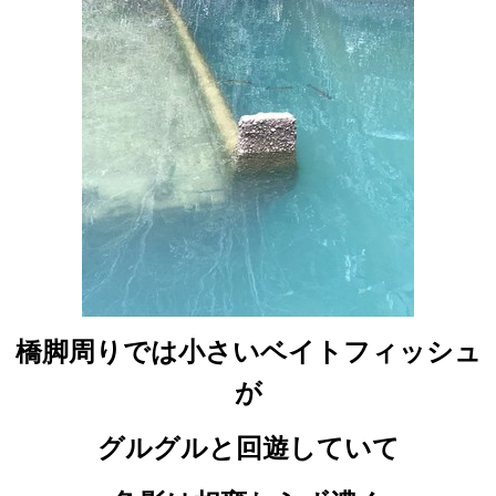
橋脚周りでは小さいベイトフィッシュ
が
グルグルと回遊していて