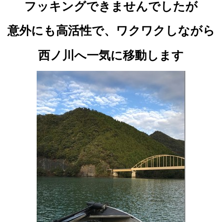
フッキングできませんでしたが
意外にも高活性で、ワクワクしながら
西ノ川へ一気に移動します