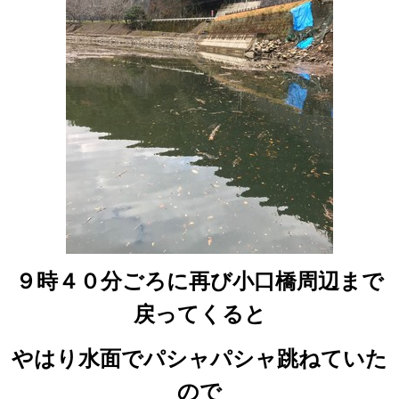
９時４０分ごろに再び小口橋周辺まで
戻ってくると
やはり水面でパシャパシャ跳ねていた
ので