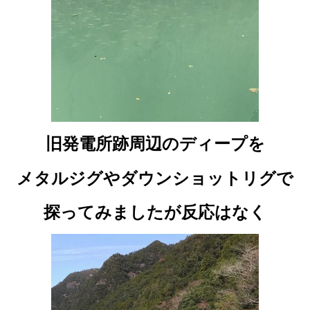
旧発電所跡周辺のディープを
メタルジグやダウンショットリグで
探ってみましたが反応はなく