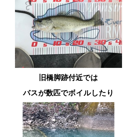
旧橋脚跡付近では
バスが数匹でボイルしたり