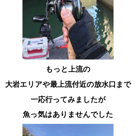
もっと上流の
大岩エリアや
最上流付近の放水口まで
一応行ってみましたが
魚っ気はありませんでした