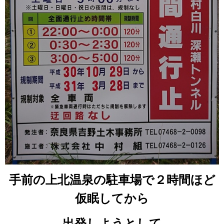
手前の上北温泉の駐車場で２時間ほど
仮眠してから
出発しようとして