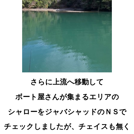
さらに上流へ移動して
ボート屋さんが集まるエリアの
シャローをジャバシャッドのＮＳで
チェックしましたが、チェイスも無く