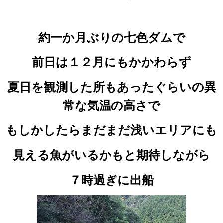
約一か月ぶりの七色ダムで
前日は１２月にもかかわらず
夏日を観測した所もあったぐらいの異
常な気温の高さで
もしかしたらまだまだ浅いエリアにも
見える魚がいるかもと期待しながら
７時過ぎに出船