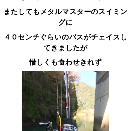
またしてもメタルマスターのスイミン
グに
４０センチぐらいのバスがチェイスし
てきましたが
惜しくも食わせきれず