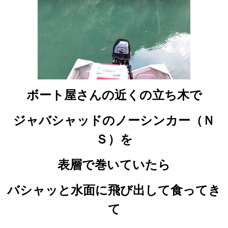
ボート屋さんの近くの立ち木で
ジャバシャッドのノーシンカー（Ｎ
Ｓ）を
表層で巻いていたら
バシャッと水面に飛び出して食ってき
て