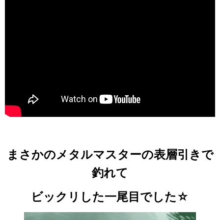
まさかのメタルマスターの表層引きで
釣れて
ビックリした一尾目でした☆