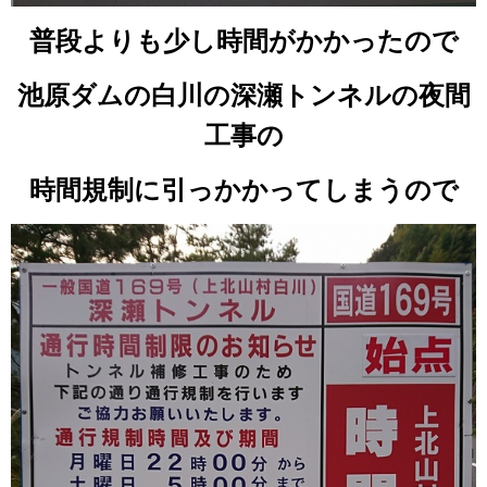
普段よりも少し時間がかかったので
池原ダムの白川の深瀬トンネルの夜間
工事の
時間規制に引っかかってしまうので