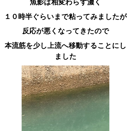
魚影は相変わらず濃く
１０時半ぐらいまで粘ってみましたが
反応が悪くなってきたので
本流筋を少し上流へ移動することにし
ました