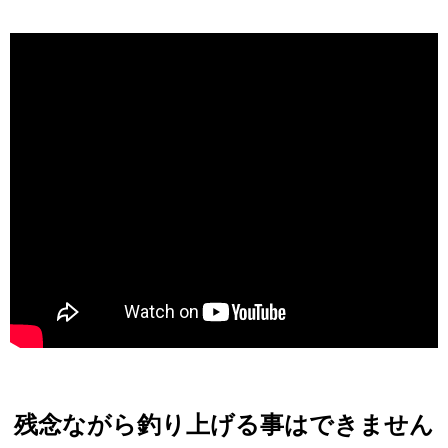
残念ながら釣り上げる事はできません