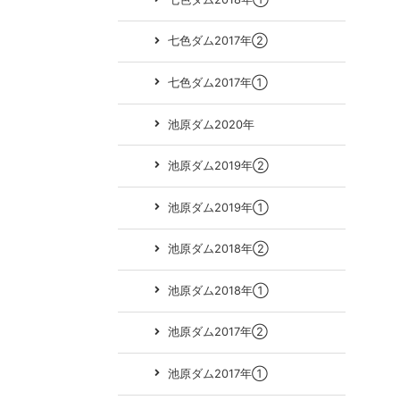
七色ダム2017年②
七色ダム2017年①
池原ダム2020年
池原ダム2019年②
池原ダム2019年①
池原ダム2018年②
池原ダム2018年①
池原ダム2017年②
池原ダム2017年①