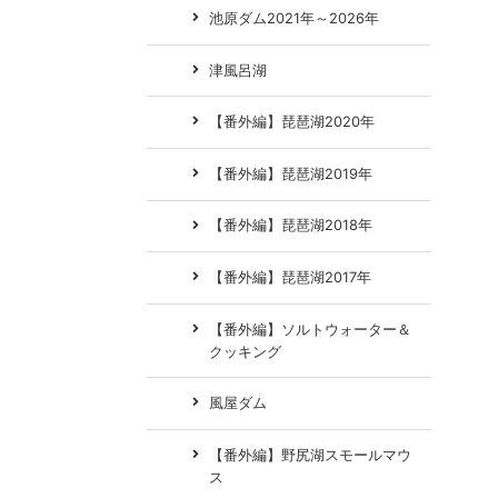
池原ダム2021年～2026年
津風呂湖
【番外編】琵琶湖2020年
【番外編】琵琶湖2019年
【番外編】琵琶湖2018年
【番外編】琵琶湖2017年
【番外編】ソルトウォーター＆
クッキング
風屋ダム
【番外編】野尻湖スモールマウ
ス