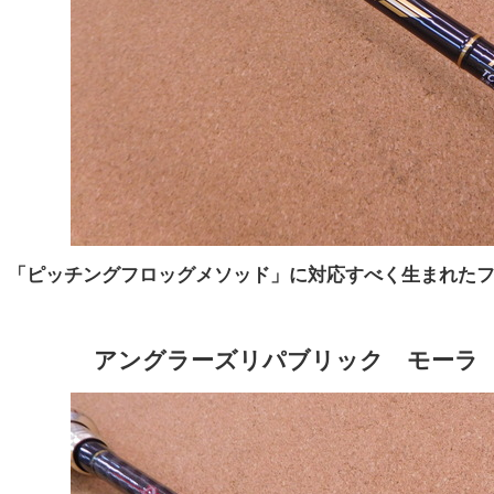
「ピッチングフロッグメソッド」に対応すべく生まれた
アングラーズリパブリック モーラ