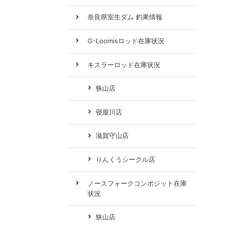
奈良県室生ダム 釣果情報
G-Loomisロッド在庫状況
キスラーロッド在庫状況
狭山店
寝屋川店
滋賀守山店
りんくうシークル店
ノースフォークコンポジット在庫
状況
狭山店