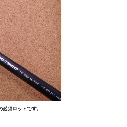
の必須ロッドです。