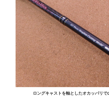
ロングキャストを軸としたオカッパリで