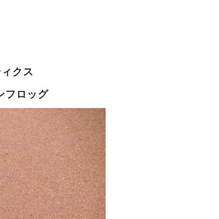
ティクス
ンフロッグ