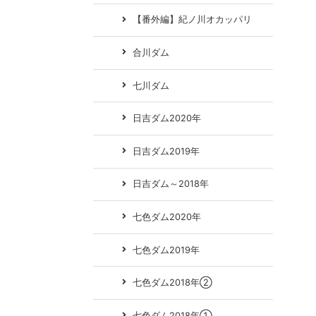
【番外編】紀ノ川オカッパリ
合川ダム
七川ダム
日吉ダム2020年
日吉ダム2019年
日吉ダム～2018年
七色ダム2020年
七色ダム2019年
七色ダム2018年②
七色ダム2018年①