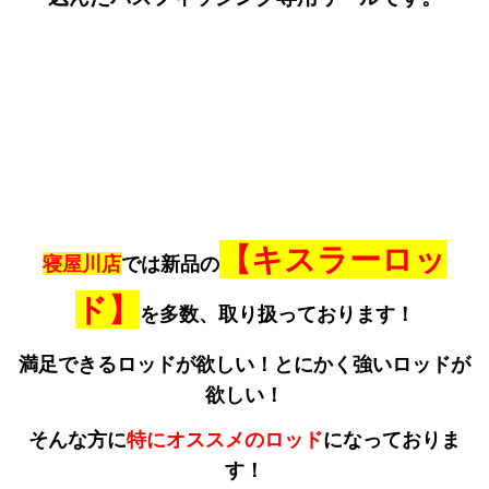
【キスラーロッ
寝屋川店
では新品の
ド】
を多数、取り扱っております！
満足できるロッドが欲しい！とにかく強いロッドが
欲しい！
そんな方に
特にオススメのロッド
になっておりま
す！