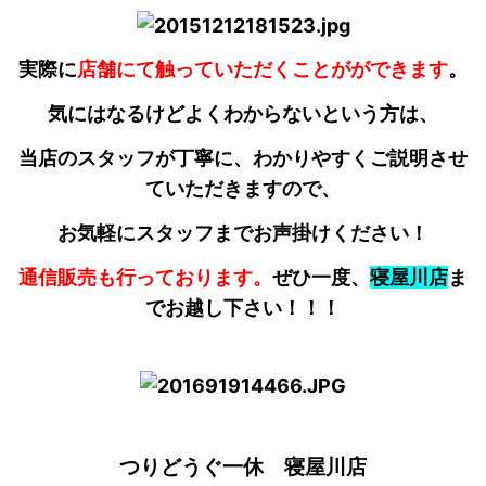
実際に
店舗にて触っていただくことがができます
。
気にはなるけどよくわからないという方は、
当店のスタッフが丁寧に、わかりやすくご説明させ
ていただきますので、
お気軽にスタッフまでお声掛けください！
通信販売も行っております。
ぜひ一度、
寝屋川店
ま
でお越し下さい！！！
つりどうぐ一休 寝屋川店