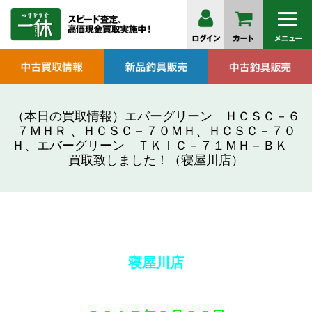
（本日の買取情報）エバーグリーン ＨＣＳＣ－６
７ＭＨＲ 、ＨＣＳＣ－７０ＭＨ、ＨＣＳＣ－７０
Ｈ、エバーグリーン ＴＫＩＣ－７１ＭＨ－ＢＫ
買取致しました！（寝屋川店）
寝屋川店