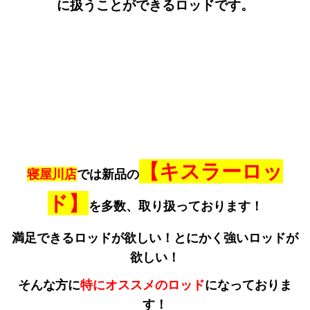
に扱うことができるロッドです。
【キスラーロッ
寝屋川店
では新品の
ド】
を多数、取り扱っております！
満足できるロッドが欲しい！とにかく強いロッドが
欲しい！
そんな方に
特にオススメのロッド
になっておりま
す！