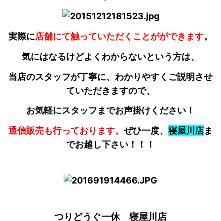
実際に
店舗にて触っていただくことがができます
。
気にはなるけどよくわからないという方は、
当店のスタッフが丁寧に、わかりやすくご説明させ
ていただきますので、
お気軽にスタッフまでお声掛けください！
通信販売も行っております。
ぜひ一度、
寝屋川店
ま
でお越し下さい！！！
つりどうぐ一休 寝屋川店