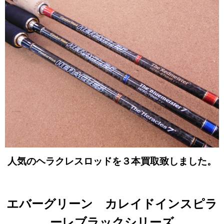
人気のヘラクレスロッドを３本買取致しました。
エバーグリーン カレイドインスピラ
ーレブラックシリーズ