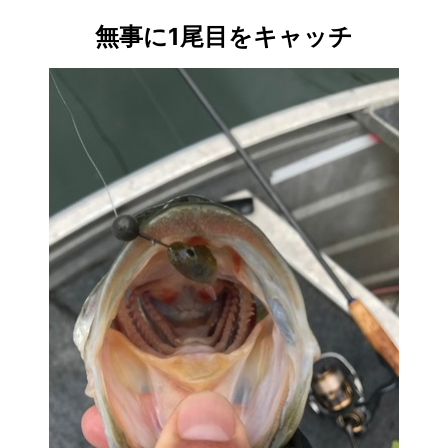
無事に1尾目をキャッチ