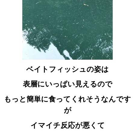
ベイトフィッシュの姿は
表層に
いっぱい見えるので
もっと簡単に食ってくれそうなんです
が
イマイチ反応が悪くて