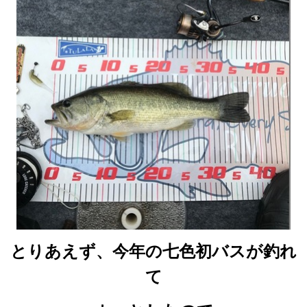
とりあえず、今年の七色初バスが釣れ
て