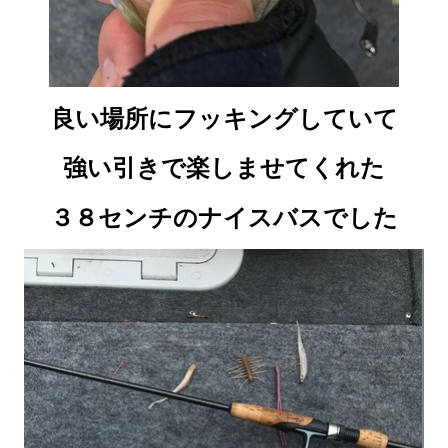
良い場所にフッキングしていて
強い引きで楽しませてくれた
３８センチのナイスバスでした