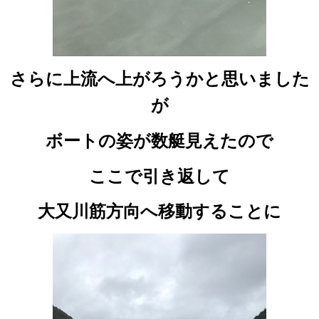
さらに上流へ上がろうかと思いました
が
ボートの姿が数艇見えたので
ここで引き返して
大又川筋方向へ移動することに