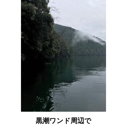
黒潮ワンド周辺で