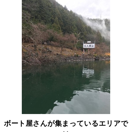
ボート屋さんが集まっているエリアで