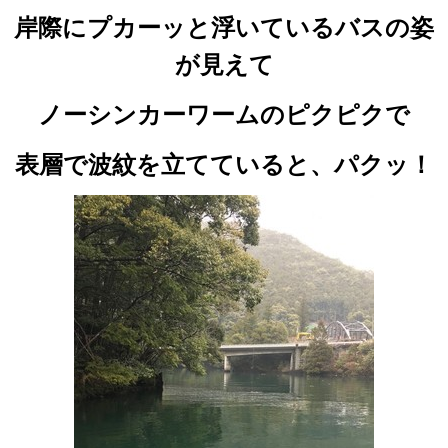
岸際にプカーッと浮いているバスの姿
が見えて
ノーシンカーワームのピクピクで
表層で波紋を立てていると、パクッ！