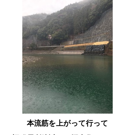
本流筋を上がって行って