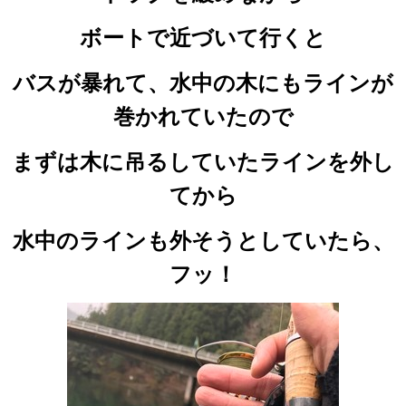
ボートで近づいて行くと
バスが暴れて、水中の木にもラインが
巻かれていたので
まずは木に吊るしていたラインを外し
てから
水中のラインも外そうとしていたら、
フッ！