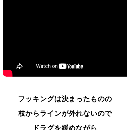
フッキングは決まったものの
枝からラインが外れないので
ドラグを緩めながら