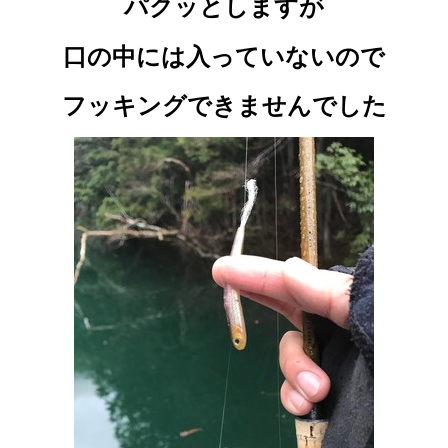
パクッとしますが
口の中には入っていないので
フッキングできませんでした