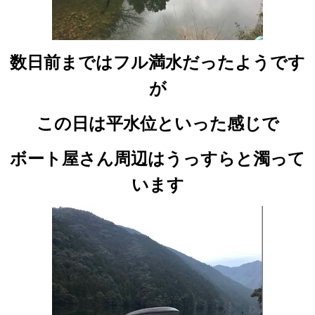
数日前まではフル満水だったようです
が
この日は平水位といった感じで
ボート屋さん周辺はうっすらと濁って
います