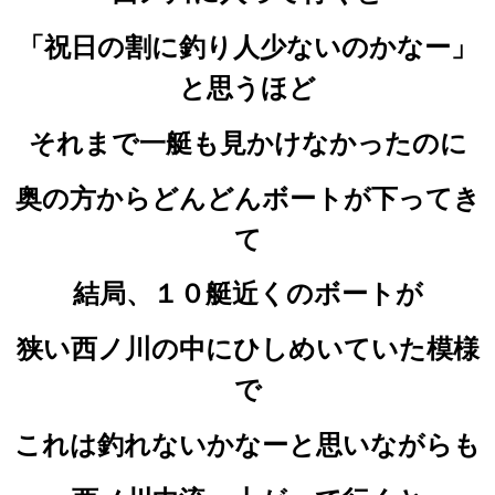
「祝日の割に釣り人少ないのかなー」
と思うほど
それまで一艇も見かけなかったのに
奥の方からどんどんボートが下ってき
て
結局、１０艇近くのボートが
狭い西ノ川の中にひしめいていた模様
で
これは釣れないかなーと思いながらも