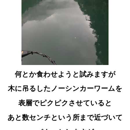
何とか食わせようと試みますが
木に吊るしたノーシンカーワームを
表層でピクピクさせていると
あと数センチという所まで近づいて