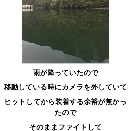
雨が降っていたので
移動している時にカメラを外していて
ヒットしてから装着する余裕が無かっ
たので
そのままファイトして