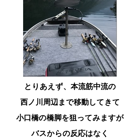
とりあえず、本流筋中流の
西ノ川周辺まで移動してきて
小口橋の橋脚を狙ってみますが
バスからの反応はなく