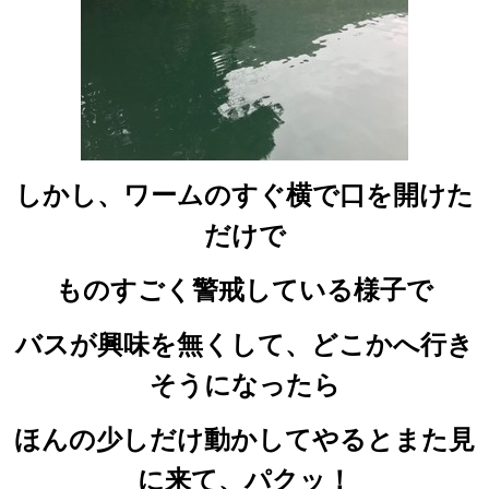
しかし、ワームのすぐ横で口を開けた
だけで
ものすごく警戒している様子で
バスが興味を無くして、どこかへ行き
そうになったら
ほんの少しだけ動かしてやるとまた見
に来て、パクッ！