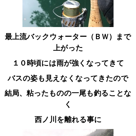
最上流バックウォーター（ＢＷ）まで
上がった
１０時頃には雨が強くなってきて
バスの姿も見えなくなってきたので
結局、粘ったものの一尾も釣ることな
く
西ノ川を離れる事に