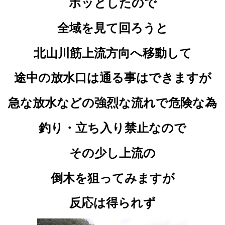
ホッとしたので
全域を見て回ろうと
北山川筋上流方向へ移動して
途中の放水口は通る事はできますが
急な放水などの強烈な流れで危険な為
釣り・立ち入り禁止なので
その少し上流の
倒木を狙ってみますが
反応は得られず