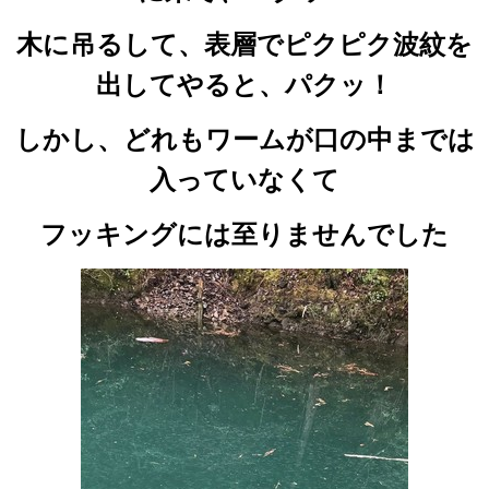
木に吊るして、表層でピクピク波紋を
出してやると、パクッ！
しかし、どれもワームが口の中までは
入っていなくて
フッキングには至りませんでした