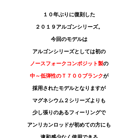
１０年ぶりに復刻した
２０１９アルゴンシリーズ。
今回のモデルは
アルゴンシリーズとしては初の
ノースフォークコンポジット製
の
中～低弾性のＴ７００ブランク
が
採用されたモデルとなりますが
マグネシウム２シリーズよりも
少し張りのあるフィーリングで
アンリカンロッドが初めての方にも
違和感少なく使用できる