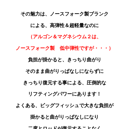
その魅力は、ノースフォーク製ブランク
による、高弾性＆超軽量なのに
（アルゴン＆マグネシウム２は、
ノースフォーク製
低中弾性ですが・・・）
負担が掛かると、きっちり曲がり
そのまま曲がりっぱなしにならずに
きっちり復元する事による、圧倒的な
リフティングパワーにあります！
よくある、ビッグフィッシュで大きな負担が
掛かると曲がりっぱなしになり
二度とロッドが
復元することなく