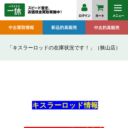
「キスラーロッドの在庫状況です！」（狭山店）
キスラーロッド情報