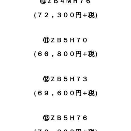
⑩ＺＢ４ＭＨ７６
（７２，３００円＋税）
⑪ＺＢ５Ｈ７０
（６６，８００円＋税）
⑫ＺＢ５Ｈ７３
（６９，６００円＋税）
⑬ＺＢ５Ｈ７６