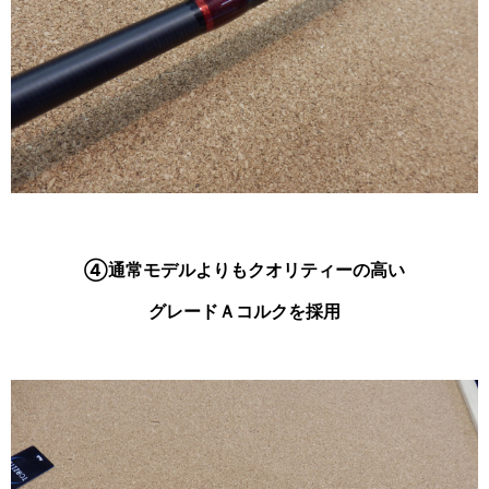
④通常モデルよりもクオリティーの高い
グレードＡコルクを採用