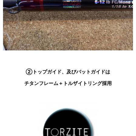
②トップガイド、及びバットガイドは
チタンフレーム＋トルザイトリング採用