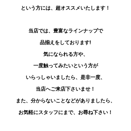
という方には、超オススメいたします！
当店では、豊富なラインナップで
品揃えをしております!
気になられる方や、
一度触ってみたいという方が
いらっしゃいましたら、是非一度、
当店へご来店下さいませ！
また、分からないことなどがありましたら、
お気軽にスタッフにまで、お尋ね下さい！