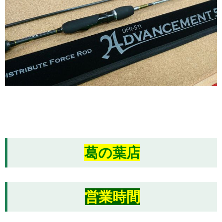
葛の葉店
営業時間