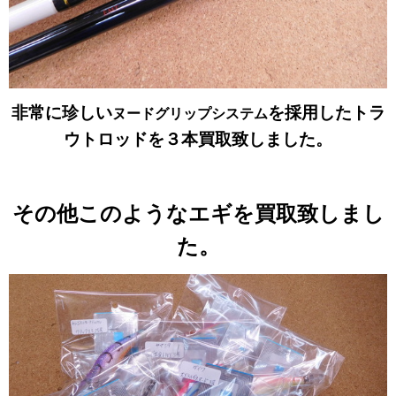
非常に珍しい
を採用したトラ
ヌードグリップシステム
ウトロッドを３本買取致しました。
その他このようなエギを買取致しまし
た。