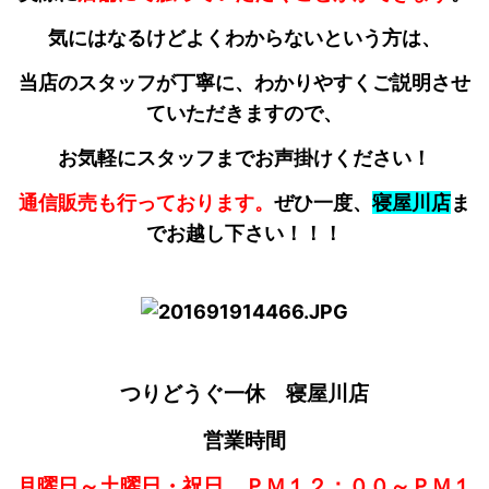
気にはなるけどよくわからないという方は、
当店のスタッフが丁寧に、わかりやすくご説明させ
ていただきますので、
お気軽にスタッフまでお声掛けください！
通信販売も行っております。
ぜひ一度、
寝屋川店
ま
でお越し下さい！！！
つりどうぐ一休 寝屋川店
営業時間
月曜日～土曜日・祝日 ＰＭ１２：００～ＰＭ１