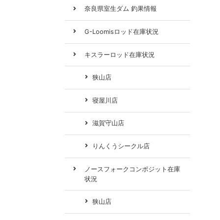
奈良県室生ダム 釣果情報
G-Loomisロッド在庫状況
キスラーロッド在庫状況
狭山店
寝屋川店
滋賀守山店
りんくうシークル店
ノースフォークコンポジット在庫
状況
狭山店