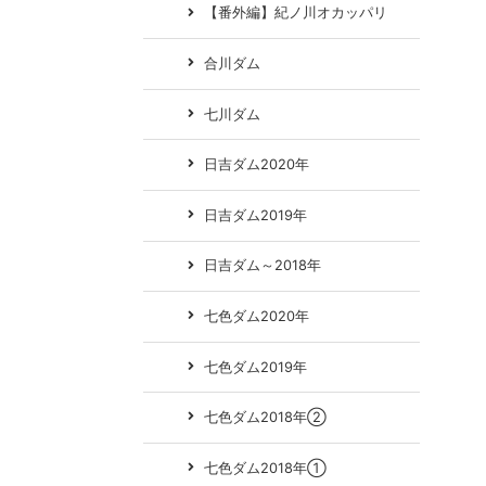
【番外編】紀ノ川オカッパリ
合川ダム
七川ダム
日吉ダム2020年
日吉ダム2019年
日吉ダム～2018年
七色ダム2020年
七色ダム2019年
七色ダム2018年②
七色ダム2018年①