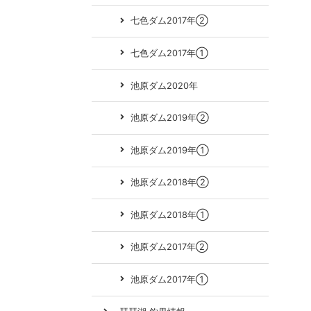
七色ダム2017年②
七色ダム2017年①
池原ダム2020年
池原ダム2019年②
池原ダム2019年①
池原ダム2018年②
池原ダム2018年①
池原ダム2017年②
池原ダム2017年①