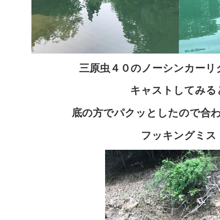
三原虫４０のノーシンカーリ
キャストしてみる
底の方でパクッとしたので合
フッキングミス