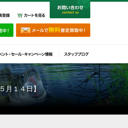
５月１４日】