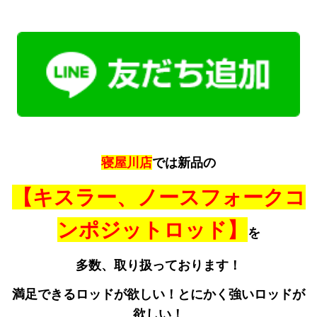
寝屋川店
では新品の
【キスラー、ノースフォークコ
ンポジットロッド】
を
多数、取り扱っております！
満足できるロッドが欲しい！とにかく強いロッドが
欲しい！