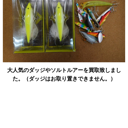
大人気のダッジやソルトルアーを買取致しまし
た。（ダッジはお取り置きできません。）