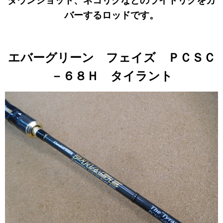
ダウンショット、ネコリグなどのライトリグをカ
バーするロッドです。
エバーグリーン フェイズ ＰＣＳＣ
－６８Ｈ タイラント