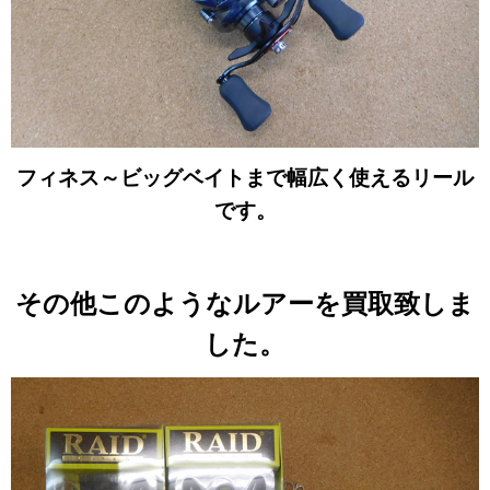
フィネス～ビッグベイトまで幅広く使えるリール
です。
その他このようなルアーを買取致しま
した。