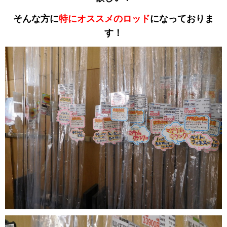
そんな方に
特にオススメのロッド
になっておりま
す！