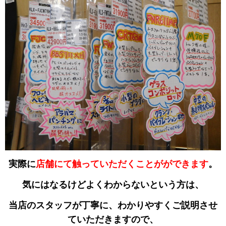
実際に
店舗にて触っていただくことがができます
。
気にはなるけどよくわからないという方は、
当店のスタッフが丁寧に、わかりやすくご説明させ
ていただきますので、