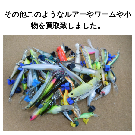
その他このようなルアーやワームや小
物を買取致しました。