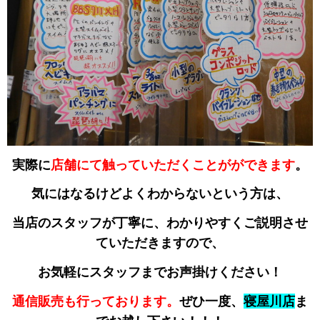
実際に
店舗にて触っていただくことがができます
。
気にはなるけどよくわからないという方は、
当店のスタッフが丁寧に、わかりやすくご説明させ
ていただきますので、
お気軽にスタッフまでお声掛けください！
通信販売も行っております。
ぜひ一度、
寝屋川店
ま