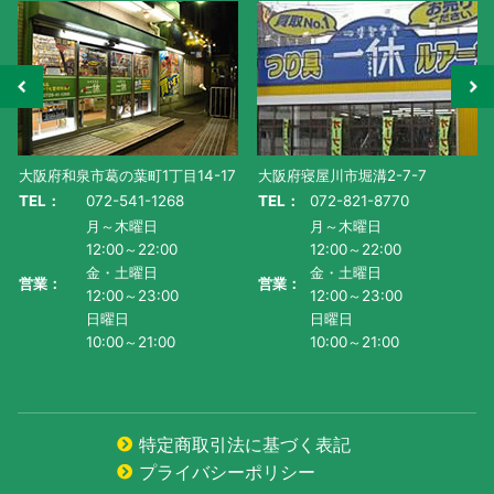
大阪府和泉市葛の葉町1丁目14-17
大阪府寝屋川市堀溝2-7-7
TEL：
072-541-1268
TEL：
072-821-8770
月～木曜日
月～木曜日
12:00～22:00
12:00～22:00
金・土曜日
金・土曜日
営業：
営業：
12:00～23:00
12:00～23:00
日曜日
日曜日
10:00～21:00
10:00～21:00
特定商取引法に基づく表記
プライバシーポリシー