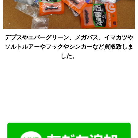
デプスやエバーグリーン、メガバス、イマカツや
ソルトルアーやフックやシンカーなど買取致しま
した。