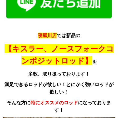
寝屋川店
では新品の
【キスラー、ノースフォークコ
ンポジットロッド】
を
多数、取り扱っております！
満足できるロッドが欲しい！とにかく強いロッドが
欲しい！
そんな方に
特にオススメのロッド
になっておりま
す！