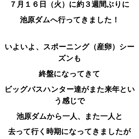
７月１６日（火）に
約３週間ぶりに
池原ダムへ行ってきました！
いよいよ、スポーニング（産卵）シー
ズンも
終盤になってきて
ビッグバスハンター達がまた来年とい
う感じで
池原ダムから一人、また一人と
去って行く
時期になってきましたが