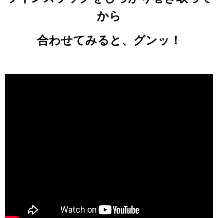
から
合わせてみると、グンッ！