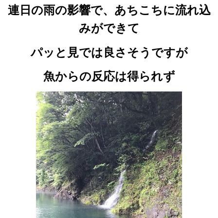
連日の雨の影響で、あちこちに流れ込
みができて
パッと見では良さそうですが
魚からの反応は得られず