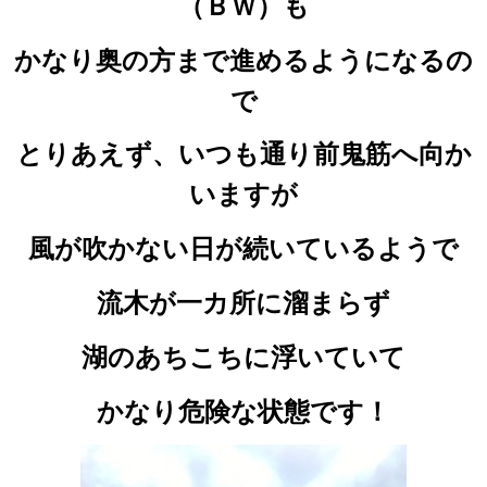
（ＢＷ）も
かなり奥の方まで進めるようになるの
で
とりあえず、いつも通り前鬼筋へ向か
いますが
風が吹かない日が続いているようで
流木が一カ所に溜まらず
湖のあちこちに浮いていて
かなり危険な状態です！