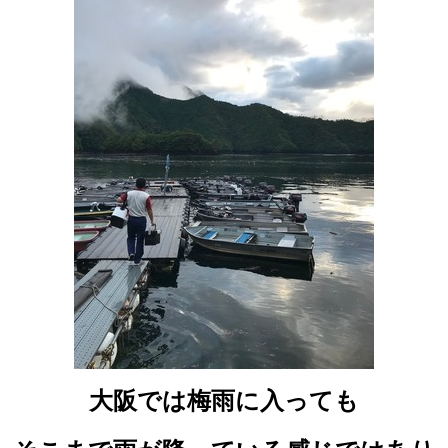
大阪では梅雨に入っても