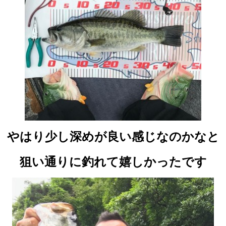
やはり少し深めが良い感じなのかなと
狙い通りに釣れて嬉しかったです