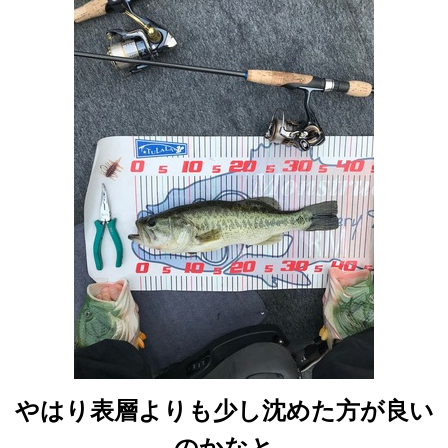
やはり表層よりも少し沈めた方が良い
のかなと