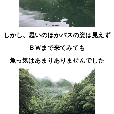
しかし、思いのほかバスの姿は見えず
ＢＷまで来てみても
魚っ気はあまりありませんでした