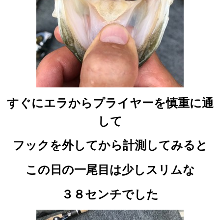
すぐにエラからプライヤーを慎重に通
して
フックを外してから計測してみると
この日の一尾目は少しスリムな
３８センチでした