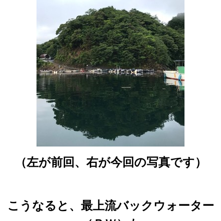
（左が前回、右が今回の写真です）
こうなると、最上流バックウォーター