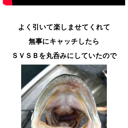
よく引いて楽しませてくれて
無事にキャッチしたら
ＳＶＳＢを丸呑みにしていたので