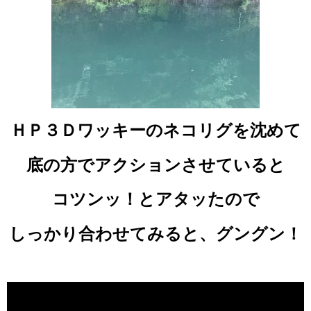
ＨＰ３Ｄワッキーのネコリグを沈めて
底の方でアクションさせていると
コツンッ！とアタッたので
しっかり合わせてみると、グングン！