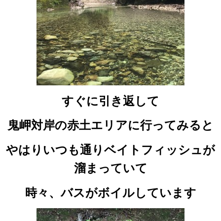
すぐに引き返して
鬼岬対岸の赤土エリアに行ってみると
やはりいつも通りベイトフィッシュが
溜まっていて
時々、バスがボイルしています