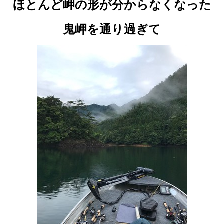
ほとんど岬の形が分からなくなった
鬼岬を通り過ぎて