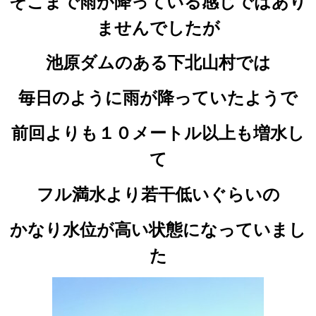
そこまで雨が降っている感じではあり
ませんでしたが
池原ダムのある下北山村では
毎日のように雨が降っていたようで
前回よりも１０メートル以上も増水し
て
フル満水より若干低いぐらいの
かなり水位が高い状態になっていまし
た