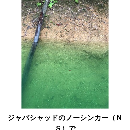
ジャバシャッドのノーシンカー（Ｎ
Ｓ）で