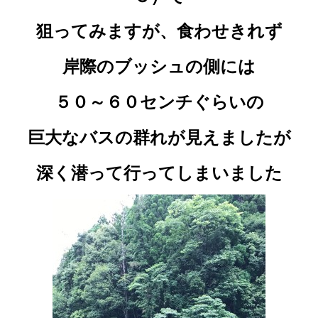
狙ってみますが、食わせきれず
岸際のブッシュの側には
５０～６０センチぐらいの
巨大なバスの群れが見えましたが
深く潜って行ってしまいました