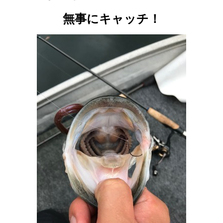
無事にキャッチ！