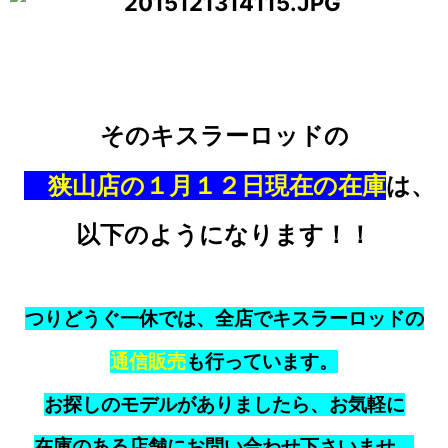
そのキスラーロッドの
狭山店の１月１２日現在の在庫
は、
以下のようになります！！
つりどうぐ一休では、全店でキスラーロッドの
通信販売
も行っています。
お探しのモデルがありましたら、お気軽に
在庫のある店舗にお問い合わせ下さいませ。