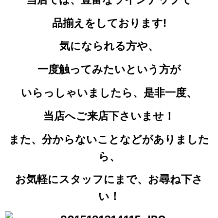
品揃えをしております!
気になられる
方や、
一度触ってみたいという方が
いらっしゃいましたら、是非一度、
当店へご来店下さいませ！
また、分からないことなどがありました
ら、
お気軽にスタッフにまで、お尋ね下さ
い！