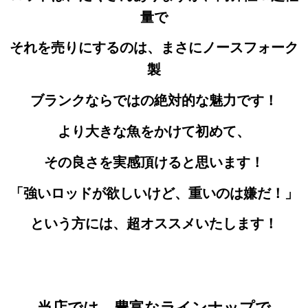
量で
それを売りにするのは、まさにノースフォーク
製
ブランクならではの絶対的な魅力です！
より大きな魚をかけて初めて、
その良さを実感頂けると思います！
「強いロッドが欲しいけど、重いのは嫌だ！」
という方には、超オススメいたします！
当店では、豊富なラインナップで