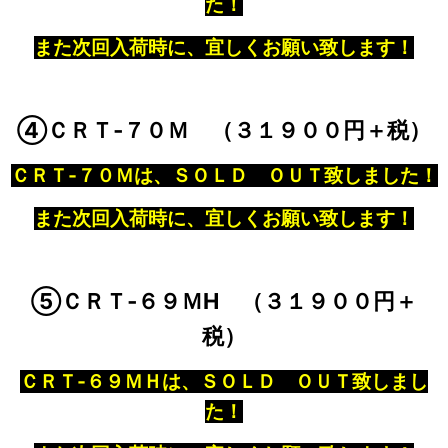
た！
また次回入荷時に、宜しくお願い致します！
④ＣＲＴ‐７０Ｍ （３１９００円＋税）
ＣＲＴ‐７０Ｍは、ＳＯＬＤ ＯＵＴ致しました！
また次回入荷時に、宜しくお願い致します！
⑤ＣＲＴ‐６９ＭH （３１９００円＋
税）
ＣＲＴ‐６９ＭＨは、ＳＯＬＤ ＯＵＴ致しまし
た！