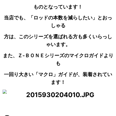
ものとなっています！
当店でも、「ロッドの本数を減らしたい」とおっ
しゃる
方は、このシリーズを選ばれる方も多くいらっし
ゃいます。
また、Ｚ-ＢＯＮＥシリーズのマイクロガイドより
も
一回り大きい「マクロ」ガイドが、装着されてい
ます！