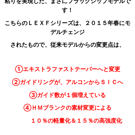
粘りを実現した、まさにフラッグシップモデルで
す！
こちらのＬＥＸＦシリーズは、２０１５年春にモ
デルチェンジ
されたもので、従来モデルからの変更点は、
①エキストラファストテーパーへと変更
②ガイドリングが、アルコンからＳＩＣへ
③ガイド数が１個増えている
④ＨＭブランクの素材変更による
１０％の軽量化＆１５％の高強度化