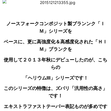
ノースフォークコンポジット製ブランンク「Ｉ
Ｍ」シリーズを
ベースに、更に高強度化＆高感度化された「ＨＩ
Ｍ」ブランクを
使用して２０１３年秋にデビューしたのが、こち
らの
「ヘリウムⅢ」シリーズです！
このシリーズの特徴は、ズバリ「汎用性の高さ」
です！
エキストラファストテーパー表記ものが多めです