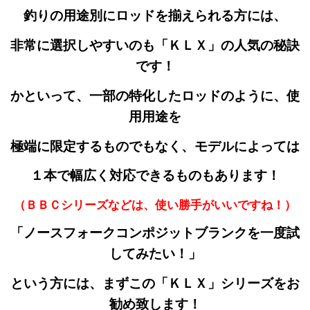
釣りの用途別にロッドを揃えられる方には、
非常に選択しやすいのも「ＫＬＸ」の人気の秘訣
です！
かといって、一部の特化したロッドのように、使
用用途を
極端に限定するものでもなく、モデルによっては
１本で幅広く対応できるものもあります！
（ＢＢＣシリーズなどは、使い勝手がいいですね！）
「ノースフォークコンポジットブランクを一度
試
してみたい！」
という方には、まずこの「ＫＬＸ」シリーズをお
勧め致します！