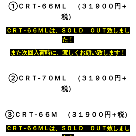
①ＣＲＴ‐６６ＭＬ （３１９００円＋
税）
ＣＲＴ‐６６ＭＬは、ＳＯＬＤ ＯＵＴ致しまし
た！
また次回入荷時に、宜しくお願い致します！
②ＣＲＴ‐７０ＭＬ （３１９００円＋
税）
③ＣＲＴ‐６６Ｍ （
３１９００円＋税）
ＣＲＴ‐６６ＭＬは、ＳＯＬＤ ＯＵＴ致しまし