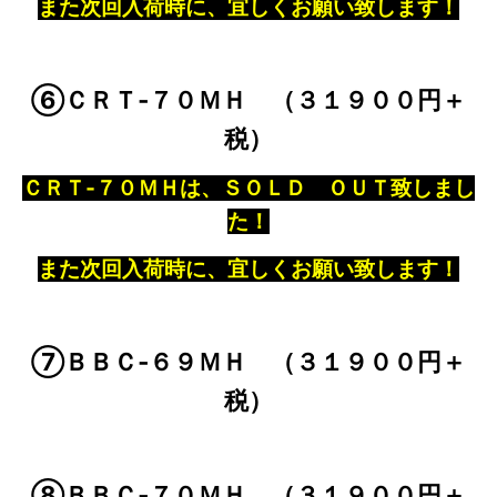
また次回入荷時に、宜しくお願い致します！
⑥ＣＲＴ‐７０ＭＨ （３１９００円＋
税）
ＣＲＴ‐７０ＭＨは、ＳＯＬＤ ＯＵＴ致しまし
た！
また次回入荷時に、宜しくお願い致します！
⑦ＢＢＣ‐６９ＭＨ （３１９００円＋
税）
⑧ＢＢＣ‐７０ＭＨ （３１９００円＋