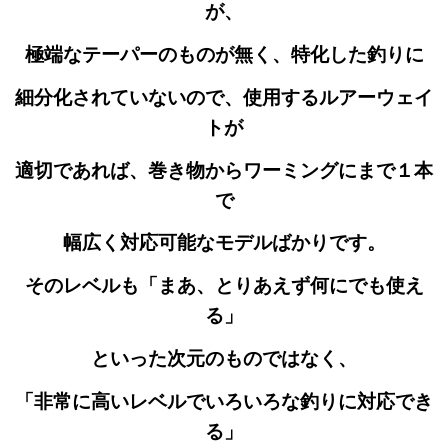
が、
極端なテーパーのものが無く、特化した釣りに
細分化されていないので、使用するルアーウェイ
トが
適切であれば、巻き物からワーミングにまで１本
で
幅広く対応可能なモデルばかりです。
そのレベルも
「まあ、とりあえず何にでも使え
る」
といった次元の
ものではなく、
「非常に高いレベルでいろいろな釣りに対応でき
る」