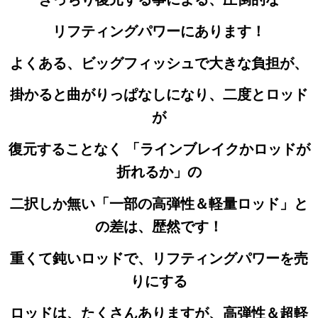
リフティングパワーにあります！
よくある、ビッグフィッシュで大きな負担が、
掛かると
曲がりっぱなしになり、二度とロッド
が
復元することなく 「ラインブレイクかロッドが
折れるか」の
二択しか無い
「一部の高弾性＆軽量ロッド」と
の差は、歴然です！
重くて鈍いロッドで、リフティングパワーを売
りにする
ロッドは、たくさんありますが、高弾性＆超軽