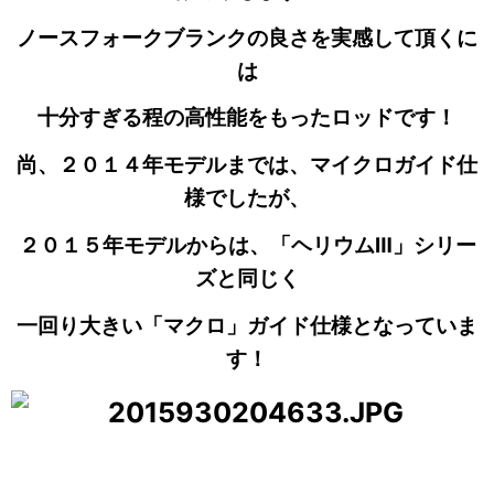
ノースフォークブランクの良さを実感して頂くに
は
十分すぎる程の高性能をもったロッドです！
尚、２０１４年モデルまでは、マイクロガイド仕
様でしたが、
２０１５年モデルからは、「ヘリウムⅢ」シリー
ズと同じく
一回り大きい「マクロ」ガイド仕様となっていま
す！