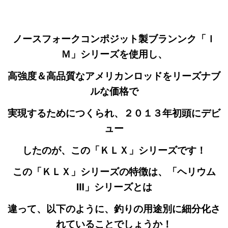
ノースフォークコンポジット製ブランンク「Ｉ
Ｍ」シリーズを使用し、
高強度＆高品質なアメリカンロッドをリーズナブ
ルな価格で
実現するためにつくられ、２０１３年初頭にデビ
ュー
したのが、この「ＫＬＸ」シリーズです！
この「ＫＬＸ」シリーズの特徴は、「ヘリウム
Ⅲ」シリーズとは
違って、以下のように、釣りの用途別に細分化さ
れていることでしょうか！