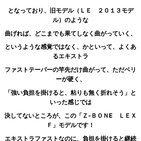
となっており、旧モデル（ＬＥ ２０１３モデ
ル）のような
曲げれば、どこまでも果てしなく曲がっていく、
というような感覚
ではなく、かといって、よくあ
るエキストラ
ファストテーパーの竿先だけ曲がって、ただベリ
ーが硬く、
「強い負担を掛けると、粘りも無く折れそう」と
いった感じでは
決してないところが、この「Ｚ‐ＢＯＮE ＬＥＸ
Ｆ」モデルです！
エキストラファストなのに、負担を掛けると
継続