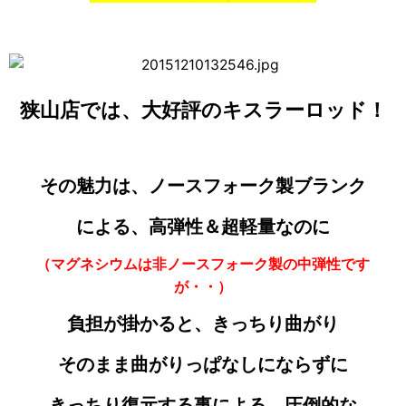
狭山店では、大好評のキスラーロッド！
その魅力は、ノースフォーク製ブランク
による、高弾性＆超軽量なのに
（マグネシウムは非ノースフォーク製の中弾性です
が・・）
負担が掛かると、きっちり曲がり
そのまま曲がりっぱなしにならずに
きっちり復元する事による、圧倒的な