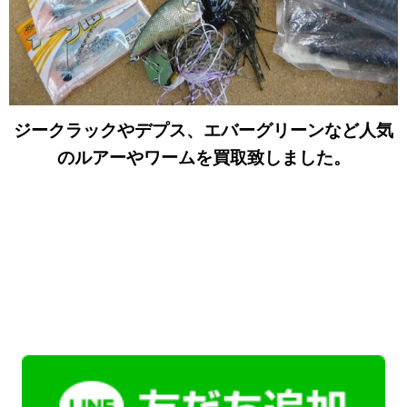
ジークラックやデプス、エバーグリーンなど人気
のルアーやワームを買取致しました。