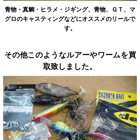
青物・真鯛・ヒラメ・ジギング、青物、ＧＴ、マ
グロのキャスティングなどにオススメのリールで
す。
その他このようなルアーやワームを買
取致しました。