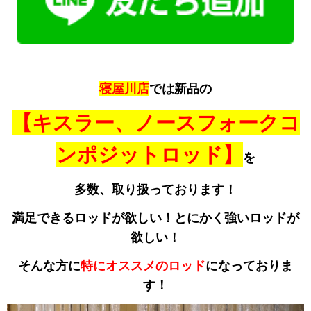
寝屋川店
では新品の
【キスラー、ノースフォークコ
ンポジットロッド】
を
多数、取り扱っております！
満足できるロッドが欲しい！とにかく強いロッドが
欲しい！
そんな方に
特にオススメのロッド
になっておりま
す！