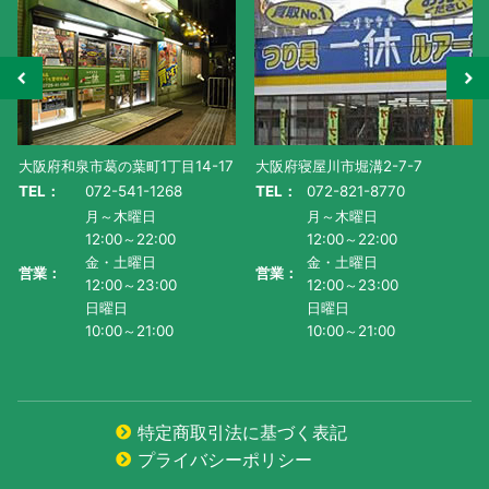
大阪府和泉市葛の葉町1丁目14-17
大阪府寝屋川市堀溝2-7-7
TEL：
072-541-1268
TEL：
072-821-8770
月～木曜日
月～木曜日
12:00～22:00
12:00～22:00
金・土曜日
金・土曜日
営業：
営業：
12:00～23:00
12:00～23:00
日曜日
日曜日
10:00～21:00
10:00～21:00
特定商取引法に基づく表記
プライバシーポリシー