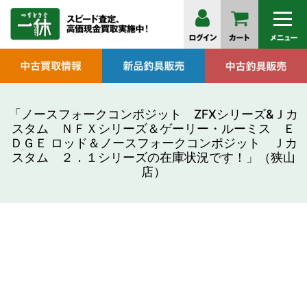
「ノースフォークコンポジット ZFXシリーズ&Ｊカ
スタム ＮＦＸシリーズ＆ゲーリー・ルーミス Ｅ
ＤＧＥ ロッド＆ノースフォークコンポジット Ｊカ
スタム ２．１シリーズの在庫状況です！」（狭山
店）