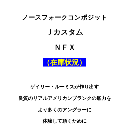
ノースフォークコンポジット
Ｊカスタム
ＮＦＸ
（在庫状況）
ゲイリー・ルーミスが作り出す
良質のリアルアメリカンブランクの底力を
より多くのアングラーに
体験して頂くために