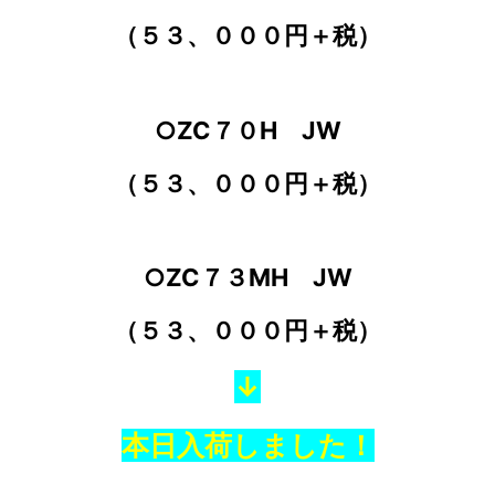
（５３、０００円＋税）
○ZC７０H JW
（５３、０００円＋税）
○ZC７３MH JW
（５３、０００円＋税）
↓
本日入荷しました！