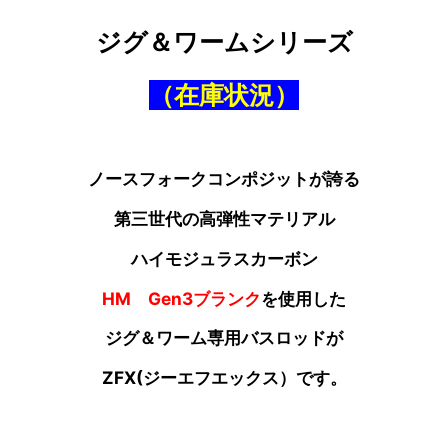
ジグ＆ワームシリーズ
（在庫状況）
ノースフォークコンポジットが誇る
第三世代の高弾性マテリアル
ハイモジュラスカーボン
HM Gen3ブランク
を使用した
ジグ＆ワーム専用バスロッドが
ZFX(ジーエフエックス）です。