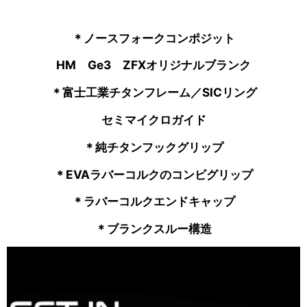
＊ノースフォークコンポジット
HM Ge3 ZFXオリジナルブランク
＊富士工業チタンフレーム／SICリング
セミマイクロガイド
＊純チタンフックグリップ
＊EVAラバーコルクのコンビグリップ
＊ラバーコルクエンドキャップ
＊ブランクスルー構造