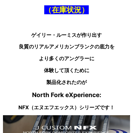
（在庫状況）
ゲイリー・ルーミスが作り出す
良質のリアルアメリカンブランクの底力を
より多くのアングラーに
体験して頂くために
製品化されたのが
North Fork eXperience:
NFX（エヌエフエックス）シリーズです！