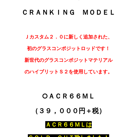
ＣＲＡＮＫＩＮＧ ＭＯＤＥＬ
Ｊカスタム２．０に新しく追加された、
初のグラスコンポジットロッドです！
新世代のグラスコンポジットマテリアル
のハイブリットＳ２を使用しています。
○ＡＣＲ６６ＭＬ
（３９，０００円＋税）
ＡＣＲ６６ＭＬは