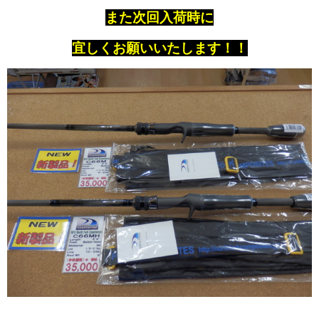
また次回入荷時に
宜しくお願いいたします！！