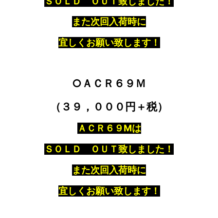
ＳＯＬＤ ＯＵＴ致しました！
また次回入荷時に
宜しくお願い致します！
○ＡＣＲ６９Ｍ
（３９，０００円＋税）
ＡＣＲ６９Mは
ＳＯＬＤ ＯＵＴ致しました！
また次回入荷時に
宜しくお願い致します！