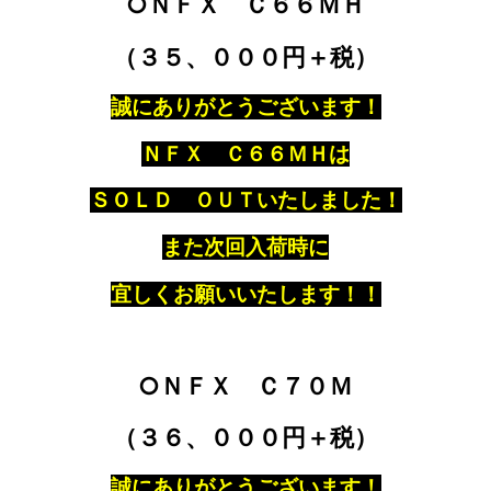
○ＮＦＸ Ｃ６６ＭＨ
（３５、０００円＋税）
誠にありがとうございます！
ＮＦＸ Ｃ６６ＭＨは
ＳＯＬＤ ＯＵＴいたしました！
また次回入荷時に
宜しくお願いいたします！！
○ＮＦＸ Ｃ７０Ｍ
（３６、０００円＋税）
誠にありがとうございます！