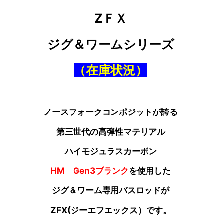
ZＦＸ
ジグ＆ワームシリーズ
（在庫状況）
ノースフォークコンポジットが誇る
第三世代の高弾性マテリアル
ハイモジュラスカーボン
HM Gen3ブランク
を使用した
ジグ＆ワーム専用バスロッドが
ZFX(ジーエフエックス）です。