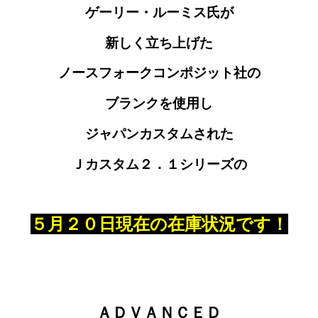
ゲーリー・ルーミス氏が
新しく立ち上げた
ノースフォークコンポジット社
の
ブランクを使用し
ジャパンカスタムされた
Ｊカスタム２．１シリーズの
５月２０日現在の在庫状況です！
ＡＤＶＡＮＣＥＤ