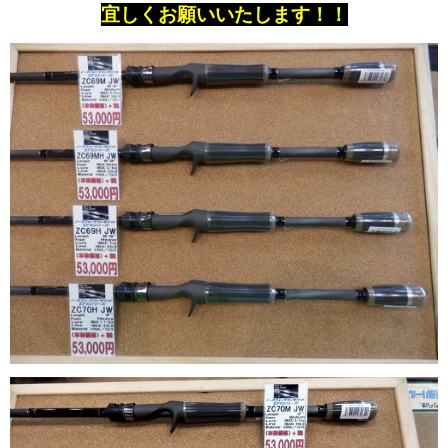
宜しくお願いいたします！！