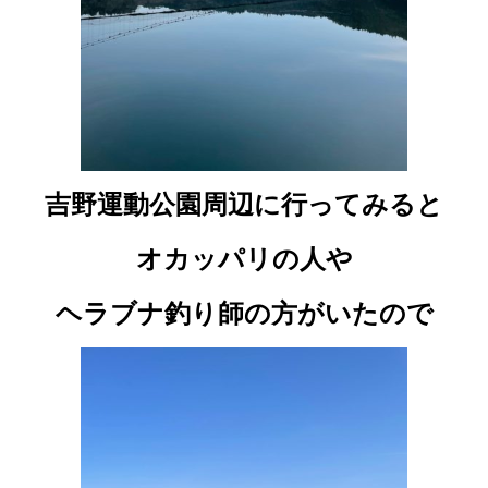
吉野運動公園周辺に行ってみると
オカッパリの人や
ヘラブナ釣り師の方がいたので