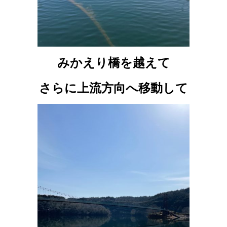
みかえり橋を越えて
さらに上流方向へ移動して