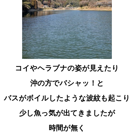
コイやヘラブナの姿が見えたり
沖の方でバシャッ！と
バスがボイルしたような波紋も起こり
少し魚っ気が出てきましたが
時間が無く