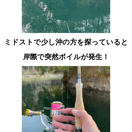
ミドストで少し沖の方を探っていると
岸際で突然ボイルが発生！