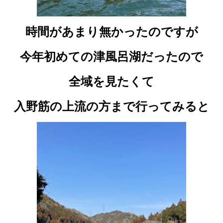
時間があまり無かったのですが
今年初めての津風呂湖だったので
全域を見たくて
入野筋の上流の方まで行ってみると