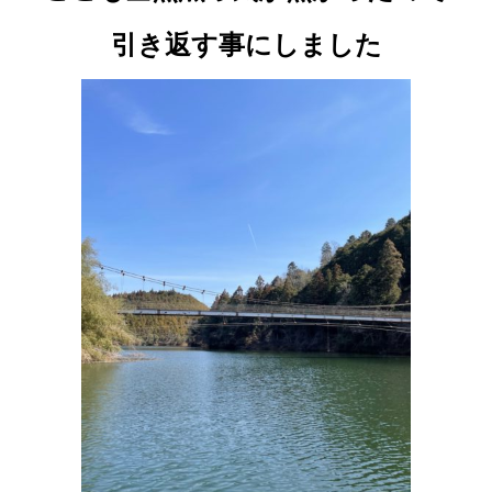
引き返す事にしました