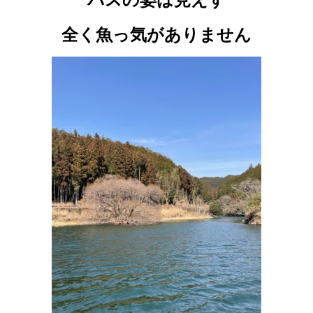
全く魚っ気がありません