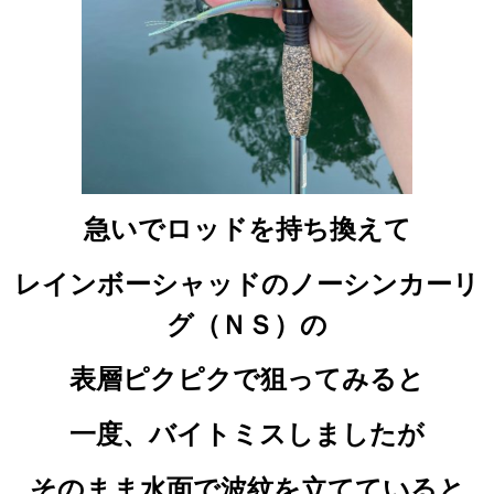
急いでロッドを持ち換えて
レインボーシャッドのノーシンカーリ
グ（ＮＳ）の
表層ピクピクで狙ってみると
一度、バイトミスしましたが
そのまま水面で波紋を立てていると