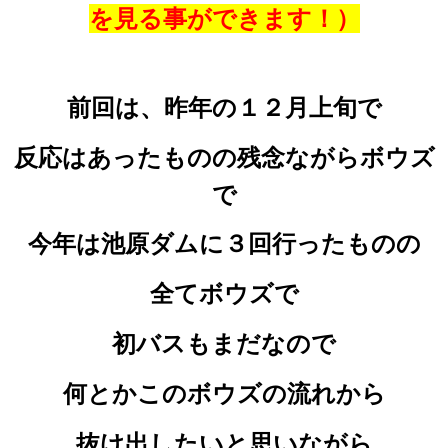
を見る事ができます！）
前回は、昨年の１２月上旬で
反応はあったものの残念ながらボウズ
で
今年は池原ダムに３回行ったものの
全てボウズで
初バスもまだなので
何とかこのボウズの流れから
抜け出したいと思いながら