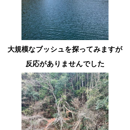
大規模なブッシュを探ってみますが
反応がありませんでした