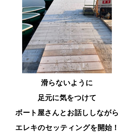
滑らないように
足元に気をつけて
ボート屋さんとお話ししながら
エレキのセッティングを開始！