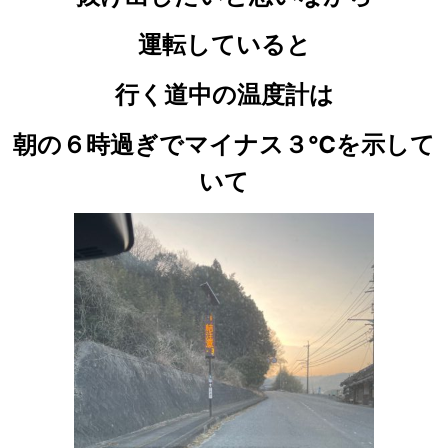
運転していると
行く道中の温度計は
朝の６時過ぎでマイナス３℃を示して
いて