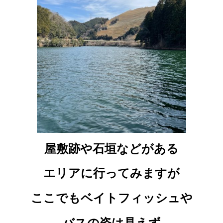
屋敷跡や石垣などがある
エリアに行ってみますが
ここでもベイトフィッシュや
バスの姿は見えず