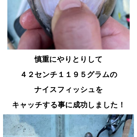
慎重にやりとりして
４２センチ１１９５グラムの
ナイスフィッシュを
キャッチする事に成功しました！