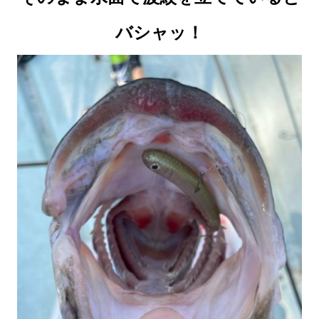
バシャッ！