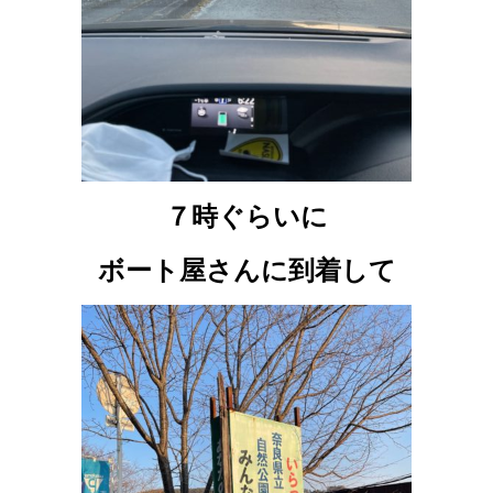
７時ぐらいに
ボート屋さんに到着して