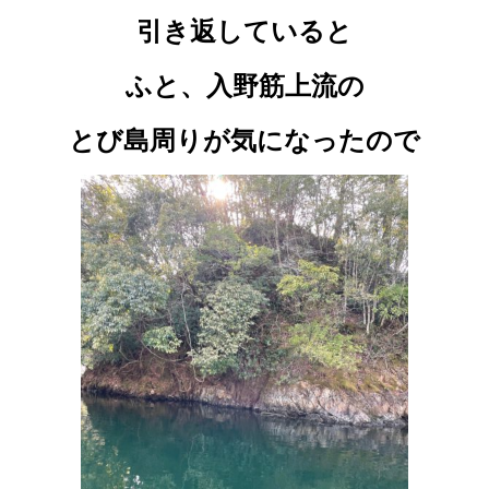
引き返していると
ふと、入野筋上流の
とび島周りが気になったので