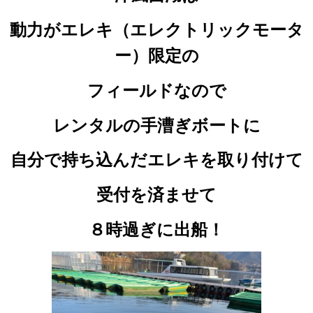
動力がエレキ（エレクトリックモータ
ー）限定の
フィールドなので
レンタルの手漕ぎボートに
自分で持ち込んだエレキを取り付けて
受付を済ませて
８時過ぎに出船！