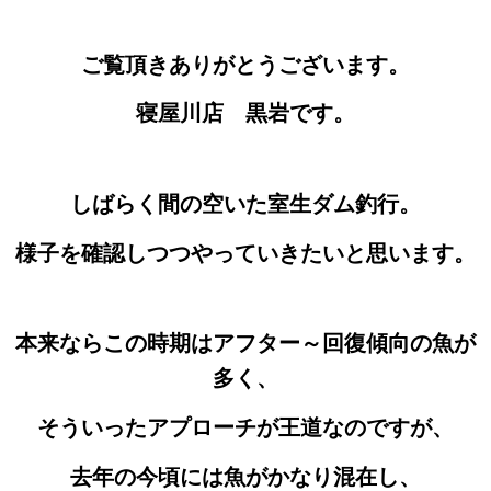
ご覧頂きありがとうございます。
寝屋川店 黒岩です。
しばらく間の空いた室生ダム釣行。
様子を確認しつつやっていきたいと思います。
本来ならこの時期はアフター～回復傾向の魚が
多く、
そういったアプローチが王道なのですが、
去年の今頃には魚がかなり混在し、