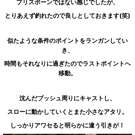
プリスポーンではない感じでしたが、
とりあえず釣れたので良しとしておきます(笑)
似たような条件のポイントをランガンしてい
き、
時間もそれなりに過ぎたのでラストポイントへ
移動
。
沈んだブッシュ周りにキャストし、
スローに動かしていくとまた小さなアタリ。
しっかりアワセると明らかに違う引きが！