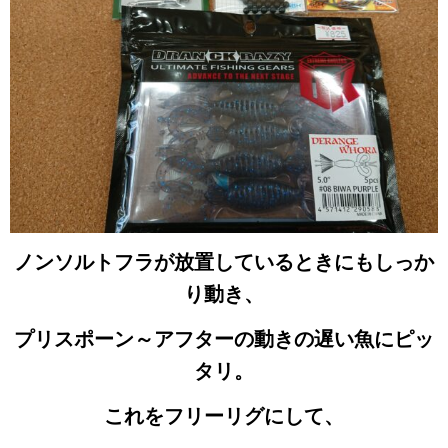
ノンソルトフラが放置しているときにもしっか
り動き、
プリスポーン～アフターの動きの遅い魚にピッ
タリ。
これをフリーリグにして、