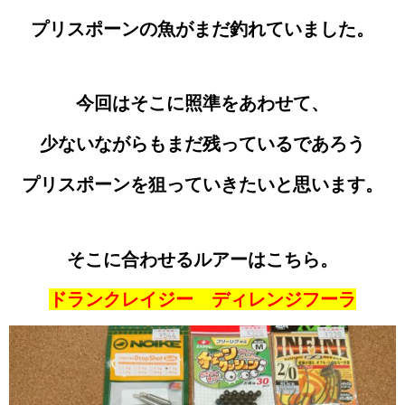
プリスポーンの魚が
まだ釣れていました。
今回はそこに照準をあわせて、
少ないながらもまだ残っているであろう
プリスポーンを狙っていきたいと思います。
そこに合わせるルアーはこちら。
ドランクレイジー ディレンジフーラ