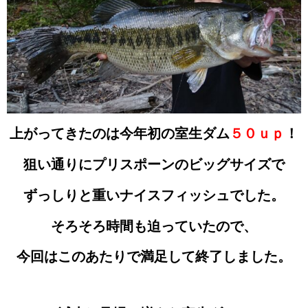
上がってきたのは今年初の室生ダム
５０ｕｐ
！
狙い通りにプリスポーンのビッグサイズで
ずっしりと重いナイスフィッシュでした。
そろそろ時間も迫っていたので、
今回はこのあたりで満足して終了しました。