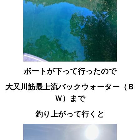
ボートが下って行ったので
大又川筋最上流バックウォーター（Ｂ
Ｗ）まで
釣り上がって行くと