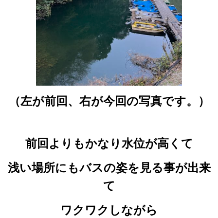
（左が前回、右が今回の写真です。）
前回よりもかなり水位が高くて
浅い場所にもバスの姿を見る事が出来
て
ワクワクしながら