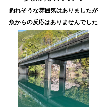
釣れそうな雰囲気はありましたが
魚からの反応はありませんでした