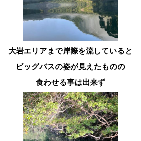
大岩エリアまで岸際を流していると
ビッグバスの姿が見えたものの
食わせる事は出来ず