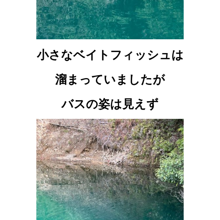
小さなベイトフィッシュは
溜まっていましたが
バスの姿は見えず