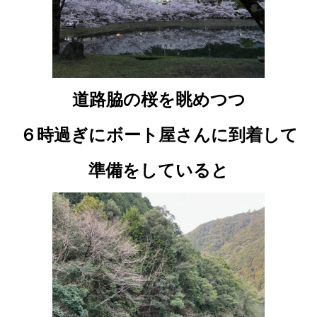
道路脇の桜を眺めつつ
６時過ぎにボート屋さんに到着して
準備をしていると