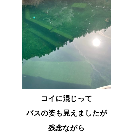
コイに混じって
バスの姿も見えましたが
残念ながら