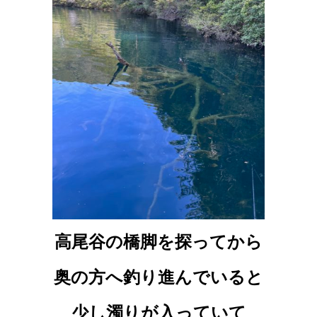
高尾谷の橋脚を探ってから
奥の方へ釣り進んでいると
少し濁りが入っていて