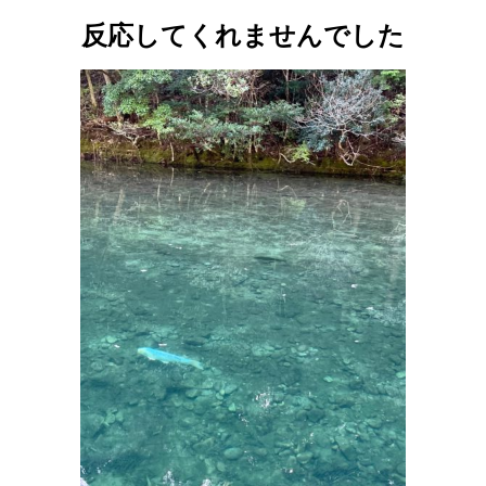
反応してくれませんでした