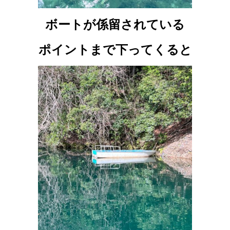
ボートが係留されている
ポイントまで下ってくると