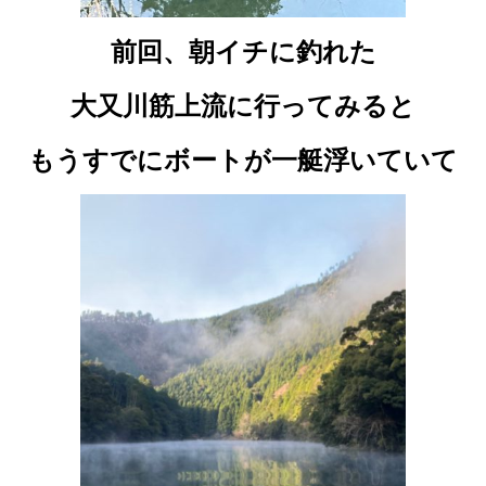
前回、朝イチに釣れた
大又川筋上流に行ってみると
もうすでにボートが一艇浮いていて