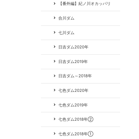
【番外編】紀ノ川オカッパリ
合川ダム
七川ダム
日吉ダム2020年
日吉ダム2019年
日吉ダム～2018年
七色ダム2020年
七色ダム2019年
七色ダム2018年②
七色ダム2018年①