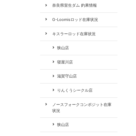
奈良県室生ダム 釣果情報
G-Loomisロッド在庫状況
キスラーロッド在庫状況
狭山店
寝屋川店
滋賀守山店
りんくうシークル店
ノースフォークコンポジット在庫
状況
狭山店