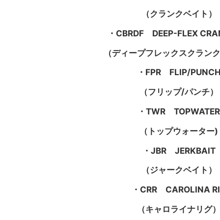
（クランクベイト）
・CBRDF DEEP-FLEX CRA
（ディープフレックスクラン
・FPR FLIP/PUNC
（フリップ/パンチ）
・TWR TOPWATER
（トップウォーター)
・JBR JERKBAIT
（ジャークベイト）
・CRR CAROLINA R
（キャロライナリグ