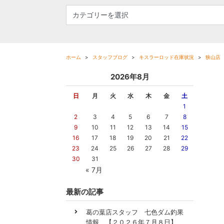
ホーム
スタッフブログ
キスラーロッド在庫状況
狭山店
2026年8月
日
月
火
水
木
金
土
1
2
3
4
5
6
7
8
9
10
11
12
13
14
15
16
17
18
19
20
21
22
23
24
25
26
27
28
29
30
31
« 7月
最新の記事
葛の葉店スタッフ 七色ダム釣果
情報 【２０２６年７月８日】