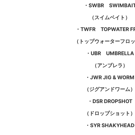
・SWBR SWIMBAI
（スイムベイト）
・TWFR TOPWATER F
（トップウォーターフロ
・UBR UMBRELLA
（アンブレラ）
・JWR JIG & WORM
（ジグアンドワーム
・DSR DROPSHOT
（ドロップショット
・SYR SHAKYHEAD