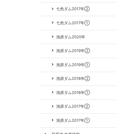
七色ダム2017年②
七色ダム2017年①
池原ダム2020年
池原ダム2019年②
池原ダム2019年①
池原ダム2018年②
池原ダム2018年①
池原ダム2017年②
池原ダム2017年①