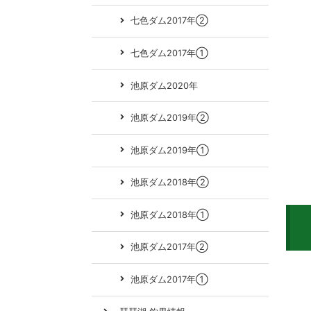
七色ダム2017年②
七色ダム2017年①
池原ダム2020年
池原ダム2019年②
池原ダム2019年①
池原ダム2018年②
池原ダム2018年①
池原ダム2017年②
池原ダム2017年①