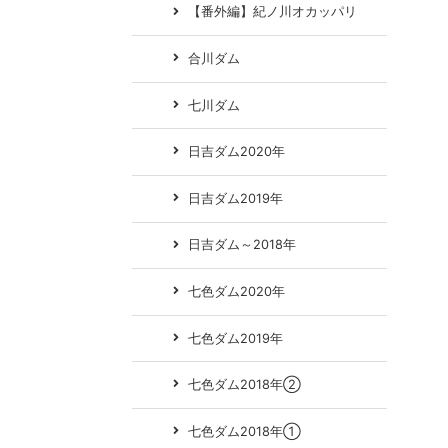
【番外編】紀ノ川オカッパリ
合川ダム
七川ダム
日吉ダム2020年
日吉ダム2019年
日吉ダム～2018年
七色ダム2020年
七色ダム2019年
七色ダム2018年②
七色ダム2018年①