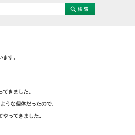
います。
ってきました。
のような個体だったので、
てやってきました。