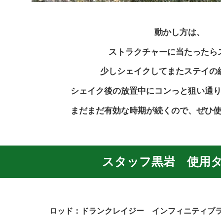
動かし方は、
ストラクチャーに当たったら
少しシェイクしてまたステイ
の
シェイク後の放置中にコンっと狙い通
まだまだ有効な時期が続くので、ぜひ
スタッフ黒岩 使用
ロッド：ドランクレイジー インフィニティブラ