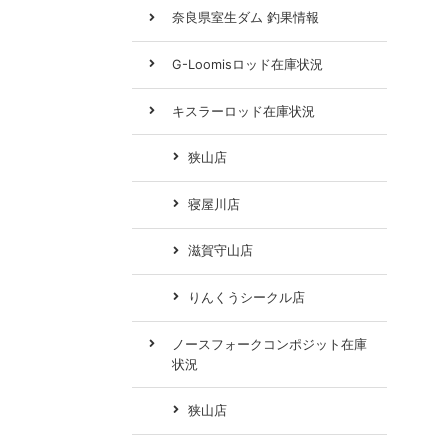
奈良県室生ダム 釣果情報
G-Loomisロッド在庫状況
キスラーロッド在庫状況
狭山店
寝屋川店
滋賀守山店
りんくうシークル店
ノースフォークコンポジット在庫
状況
狭山店