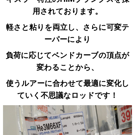
用されております。
軽さと粘りを両立し、さらに可変テ
ーパーにより
負荷に応じてベンドカーブの頂点が
変わることから、
使うルアーに合わせて最適に変化し
ていく不思議なロッドです！