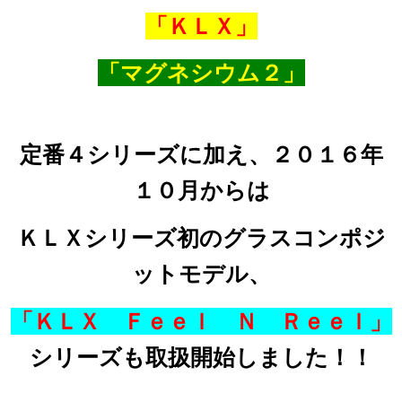
「ＫＬＸ」
「マグネシウム２」
定番４シリーズに加え、２０１６年
１０月からは
ＫＬＸシリーズ初のグラスコンポジ
ットモデル、
「ＫＬＸ Ｆｅｅｌ Ｎ Ｒｅｅｌ」
シリーズも取扱開始しました！！