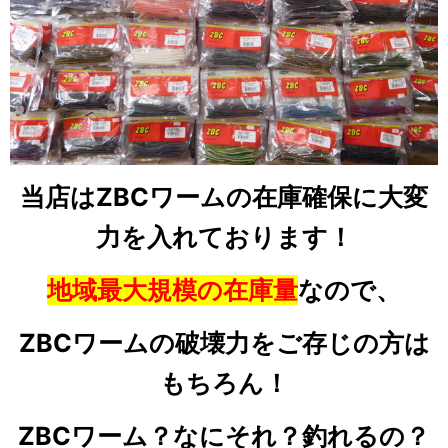
当店はZBCワームの在庫確保に大変
力を入れております！
地域最大規模の在庫量
なので、
ZBCワームの破壊力をご存じの方は
もちろん！
ZBCワーム？なにそれ？釣れるの？