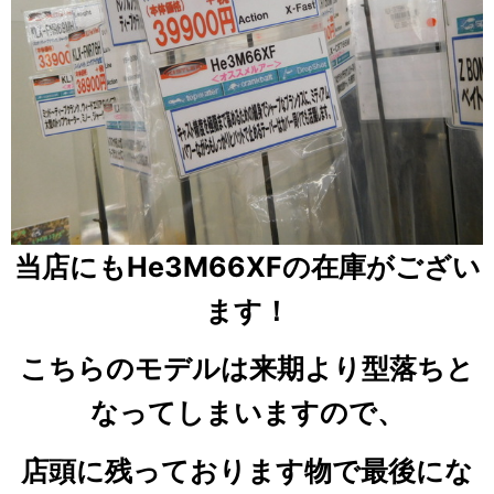
当店にもHe3M66XFの在庫がござい
ます！
こちらのモデルは来期より型落ちと
なってしまいますので、
店頭に残っております物で最後にな