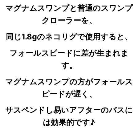
マグナムスワンプと普通のスワンプ
クローラーを、
同じ1.8gのネコリグで使用すると、
フォールスピードに差が生まれま
す。
マグナムスワンプの方がフォールス
ピードが遅く、
サスペンドし易いアフターのバスに
は効果的です♪