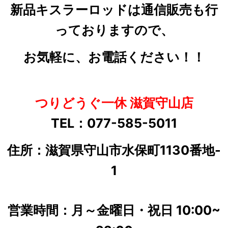
新品キスラーロッドは通信販売も行
っておりますので、
お気軽に、お電話ください！！
つりどうぐ一休 滋賀守山店
TEL：077-585-5011
住所：滋賀県守山市水保町1130番地-
1
営業時間：月～金曜日・祝日 10:00~