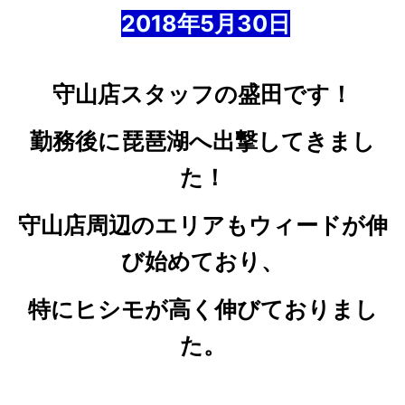
2018年5
月30
日
守山店スタッフの盛田です！
勤務後に琵琶湖へ出撃してきまし
た！
守山店周辺のエリアもウィードが伸
び始めており、
特にヒシモが高く伸びておりまし
た。