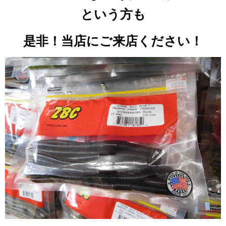
という方も
是非！当店にご来店ください！