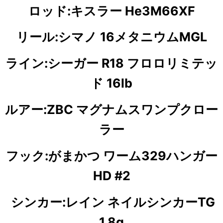
ロッド:キスラー He3M66XF
リール:シマノ 16メタニウムMGL
ライン:シーガー R18 フロロリミテッ
ド 16lb
ルアー:ZBC マグナムスワンプクロー
ラー
フック:がまかつ ワーム329ハンガー
HD #2
シンカー:レイン ネイルシンカーTG
1.8g