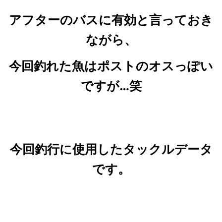
アフターのバスに有効と言っておき
ながら、
今回釣れた魚はポストのオスっぽい
ですが…笑
今回釣行に使用したタックルデータ
です。