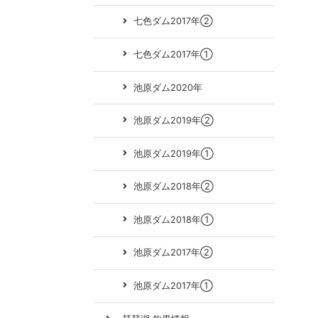
七色ダム2017年②
七色ダム2017年①
池原ダム2020年
池原ダム2019年②
池原ダム2019年①
池原ダム2018年②
池原ダム2018年①
池原ダム2017年②
池原ダム2017年①