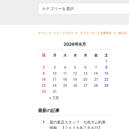
ホーム
スタッフブログ
キスラーロッド在庫状況
狭山店
2026年8月
日
月
火
水
木
金
土
1
2
3
4
5
6
7
8
9
10
11
12
13
14
15
16
17
18
19
20
21
22
23
24
25
26
27
28
29
30
31
« 7月
最新の記事
葛の葉店スタッフ 七色ダム釣果
情報 【２０２６年７月８日】