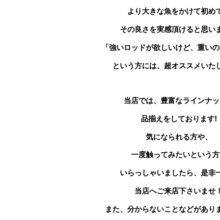
より大きな魚をかけて初め
その良さを実感頂けると思い
「強いロッドが欲しいけど、重いの
という方には、超オススメいた
当店では、豊富なラインナッ
品揃えをしております!
気になられる方や、
一度触ってみたいという方
いらっしゃいましたら、是非
当店へご来店下さいませ
また、分からないことなどがあり