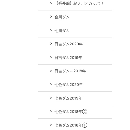
【番外編】紀ノ川オカッパリ
合川ダム
七川ダム
日吉ダム2020年
日吉ダム2019年
日吉ダム～2018年
七色ダム2020年
七色ダム2019年
七色ダム2018年②
七色ダム2018年①