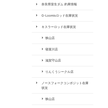
奈良県室生ダム 釣果情報
G-Loomisロッド在庫状況
キスラーロッド在庫状況
狭山店
寝屋川店
滋賀守山店
りんくうシークル店
ノースフォークコンポジット在庫
状況
狭山店