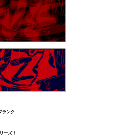
ブランク
シリーズ！