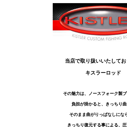
当店で取り扱いいたしてお
キスラーロッド
その魅力は、ノースフォーク製ブ
負担が掛かると、きっちり曲
そのまま曲がりっぱなしにな
きっちり復元する事による、圧