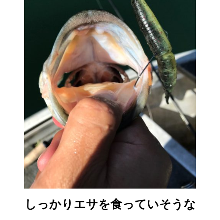
しっかりエサを食っていそうな