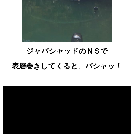
ジャバシャッドのＮＳで
表層巻きしてくると、バシャッ！