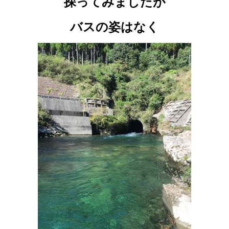
探ってみましたが
バスの姿はなく