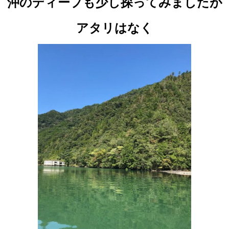
沖の
ディープも少し探ってみましたが
アタリはなく