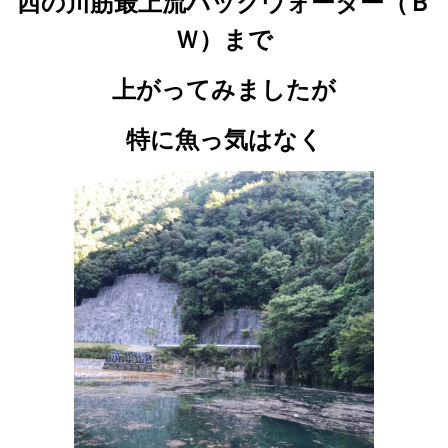
西の川筋最上流バックウォーター（Ｂ
Ｗ）まで
上がってみましたが
特に魚っ気はなく