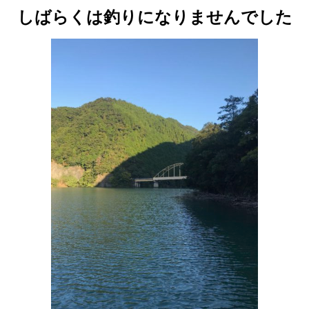
しばらくは釣りになりませんでした