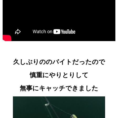
久しぶりののバイトだったので
慎重にやりとりして
無事にキャッチできました