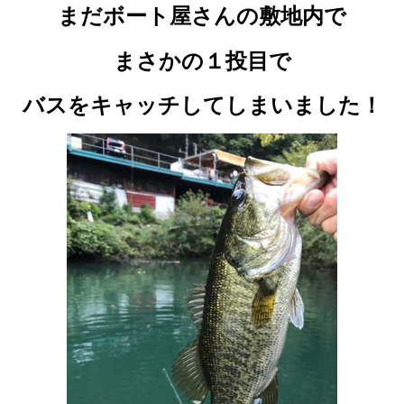
まだボート屋さんの敷地内で
まさかの１投目で
バスをキャッチしてしまいました！