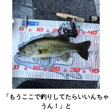
「もうここで釣りしてたらいいんちゃ
うん！」と