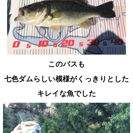
このバスも
七色ダムらしい模様がくっきりとした
キレイな魚でした