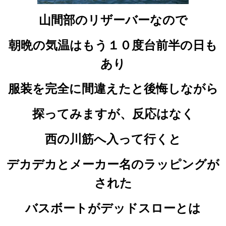
山間部のリザーバーなので
朝晩の気温はもう１０度台前半の日も
あり
服装を完全に間違えたと後悔しながら
探ってみますが、反応はなく
西の川筋へ入って行くと
デカデカとメーカー名のラッピングが
された
バスボートがデッドスローとは