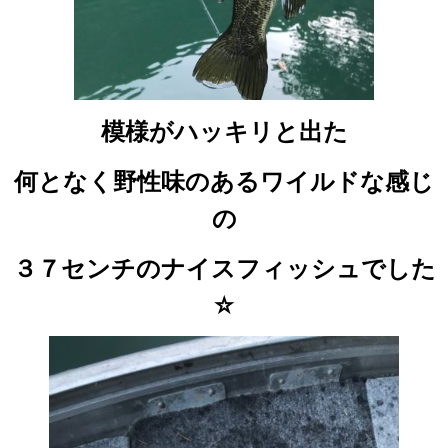
模様がハッキリと出た
何となく野性味のあるワイルドな感じ
の
３７センチのナイスフィッシュでした
☆