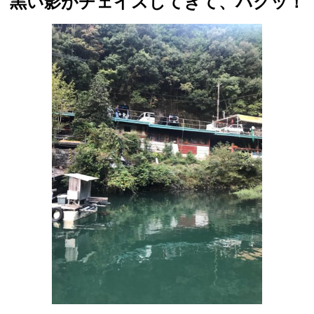
黒い影がチェイスしてきて、パクッ！