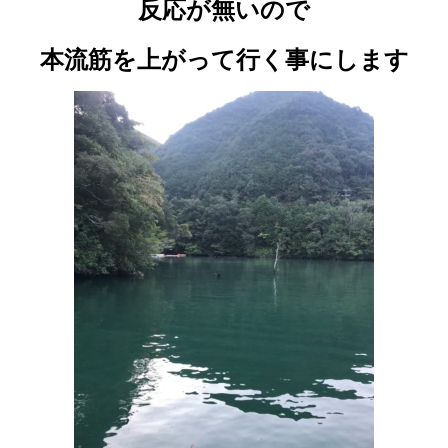
反応が無いので
本流筋を上がって行く事にします