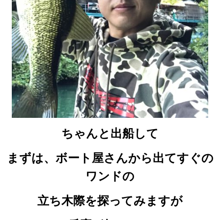
ちゃんと出船して
まずは、ボート屋さんから出てすぐの
ワンドの
立ち木際を探ってみますが