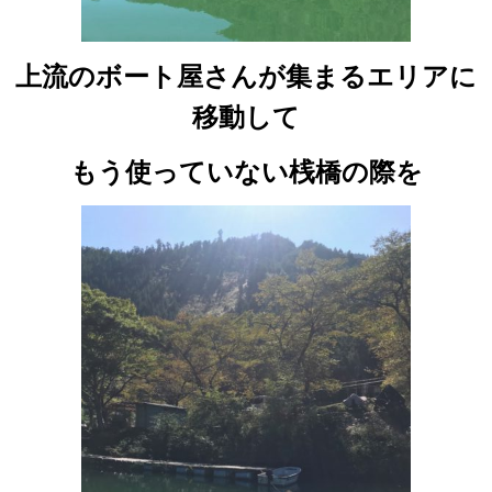
上流のボート屋さんが集まるエリアに
移動して
もう使っていない桟橋の際を