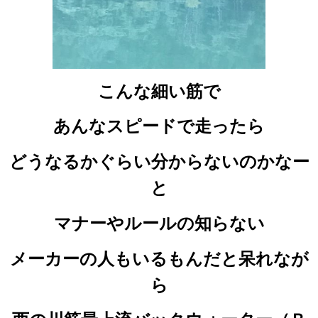
こんな細い筋で
あんなスピードで走ったら
どうなるかぐらい分からないのかなー
と
マナーやルールの知らない
メーカーの人もいるもんだと
呆れなが
ら