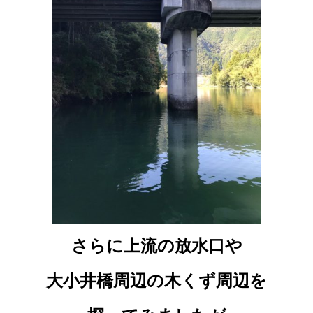
さらに上流の放水口や
大小井橋周辺の木くず周辺を