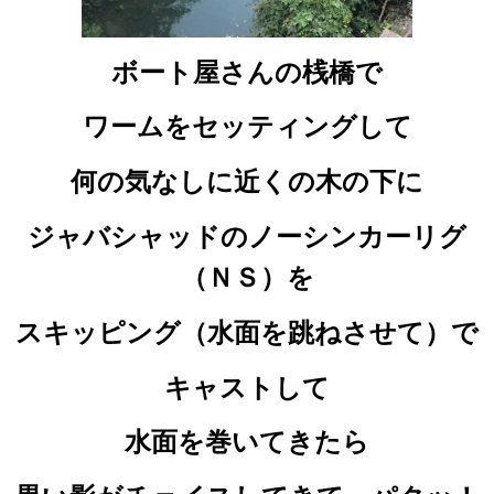
ボート屋さんの桟橋で
ワームをセッティングして
何の気なしに近くの木の下に
ジャバシャッドのノーシンカーリグ
（ＮＳ）を
スキッピング（水面を跳ねさせて）で
キャストして
水面を巻いてきたら