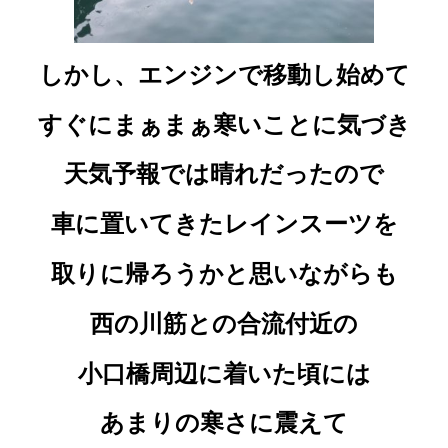
しかし、エンジンで移動し始めて
すぐにまぁまぁ寒いことに気づき
天気予報では晴れだったので
車に置いてきたレインスーツを
取りに帰ろうかと思いながらも
西の川筋との合流付近の
小口橋周辺に着いた頃には
あまりの寒さに震えて