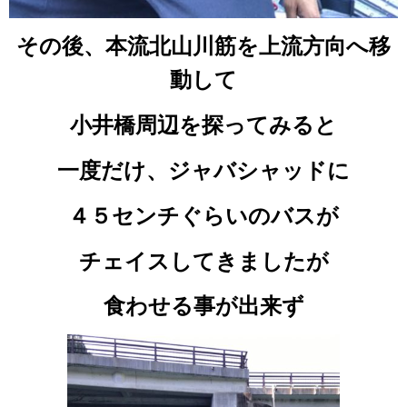
その後、本流北山川筋を上流方向へ移
動して
小井橋周辺を探ってみると
一度だけ、ジャバシャッドに
４５センチぐらいのバスが
チェイスしてきましたが
食わせる事が出来ず