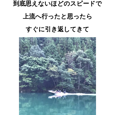
到底思えないほどのスピードで
上流へ行ったと思ったら
すぐに引き返してきて