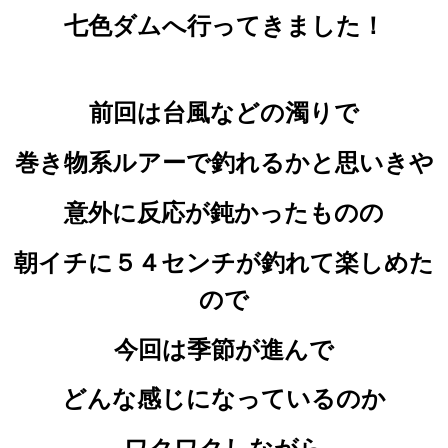
七色ダムへ
行ってきました！
前回は台風などの濁りで
巻き物系ルアーで釣れるかと思いきや
意外に反応が鈍かったものの
朝イチに５４センチが釣れて
楽しめた
ので
今回は季節が進んで
どんな感じになっているのか