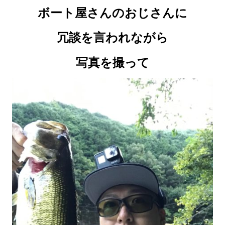
ボート屋さんのおじさんに
冗談を言われながら
写真を撮って