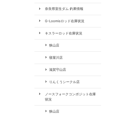
奈良県室生ダム 釣果情報
G-Loomisロッド在庫状況
キスラーロッド在庫状況
狭山店
寝屋川店
滋賀守山店
りんくうシークル店
ノースフォークコンポジット在庫
状況
狭山店