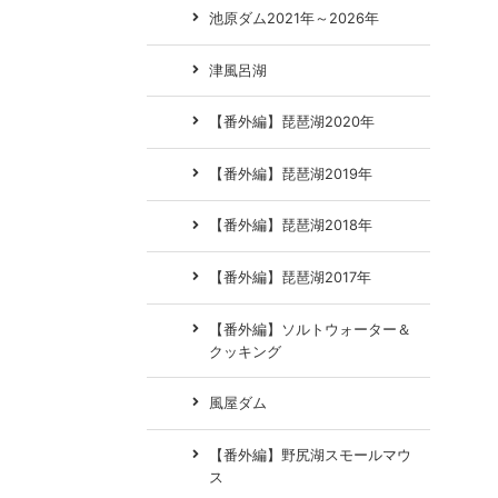
池原ダム2021年～2026年
津風呂湖
【番外編】琵琶湖2020年
【番外編】琵琶湖2019年
【番外編】琵琶湖2018年
【番外編】琵琶湖2017年
【番外編】ソルトウォーター＆
クッキング
風屋ダム
【番外編】野尻湖スモールマウ
ス