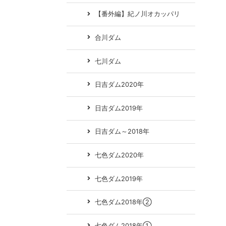
【番外編】紀ノ川オカッパリ
合川ダム
七川ダム
日吉ダム2020年
日吉ダム2019年
日吉ダム～2018年
七色ダム2020年
七色ダム2019年
七色ダム2018年②
七色ダム2018年①