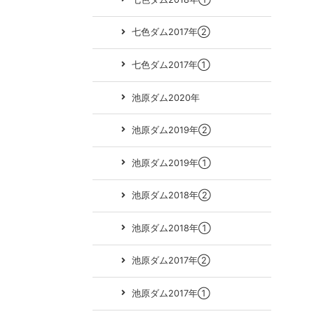
七色ダム2017年②
七色ダム2017年①
池原ダム2020年
池原ダム2019年②
池原ダム2019年①
池原ダム2018年②
池原ダム2018年①
池原ダム2017年②
池原ダム2017年①