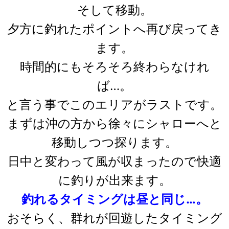
そして移動。
夕方に釣れたポイントへ再び戻ってき
ます。
時間的にもそろそろ終わらなけれ
ば…。
と言う事でこのエリアがラストです。
まずは沖の方から徐々にシャローへと
移動しつつ探ります。
日中と変わって風が収まったので快適
に釣りが出来ます。
釣れるタイミングは昼と同じ…。
おそらく、群れが回遊したタイミング