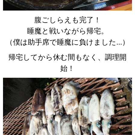
腹ごしらえも完了！
睡魔と戦いながら帰宅。
（僕は助手席で睡魔に負けました…）
帰宅してから休む間もなく、調理開
始！