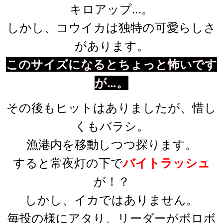
キロアップ…。
しかし、コウイカは独特の可愛らしさ
があります。
このサイズになるとちょっと怖いです
が…。
その後もヒットはありましたが、惜し
くもバラシ。
漁港内を移動しつつ探ります。
すると常夜灯の下で
バイトラッシュ
が！？
しかし、イカではありません。
毎投の様にアタり、リーダーがボロボ