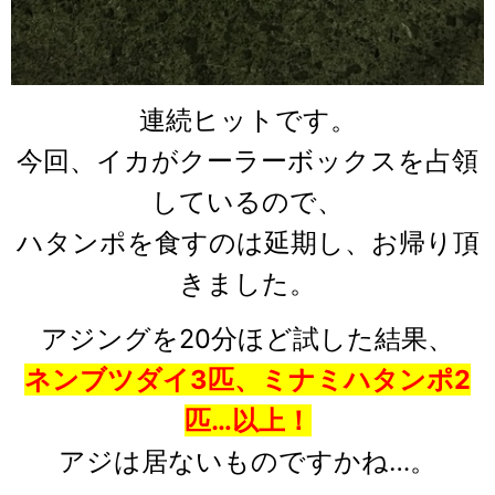
連続ヒットです。
今回、イカがクーラーボックスを占領
しているので、
ハタンポを食すのは延期し、お帰り頂
きました。
アジングを20分ほど試した結果、
ネンブツダイ3匹、ミナミハタンポ2
匹…以上！
アジは居ないものですかね…。