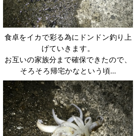
食卓をイカで彩る為にドンドン釣り上
げていきます。
お互いの家族分まで確保できたので、
そろそろ帰宅かなという頃…