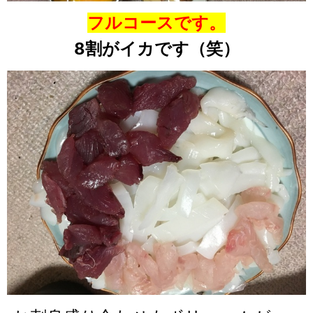
フルコースです。
8割がイカです（笑）