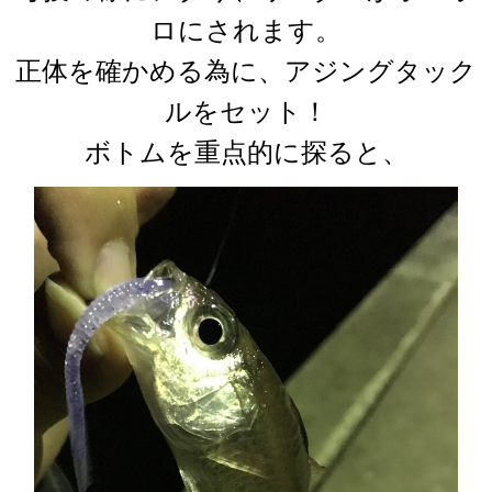
ロにされます。
正体を確かめる為に、アジングタック
ルをセット！
ボトムを重点的に探ると、