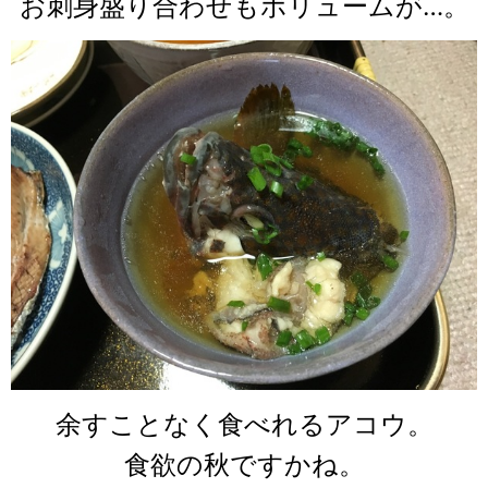
お刺身盛り合わせもボリュームが…。
余すことなく食べれるアコウ。
食欲の秋ですかね。