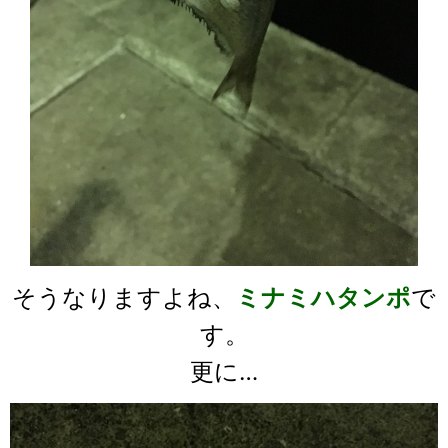
そうなりますよね、
ミナミハタンポ
で
す。
更に…