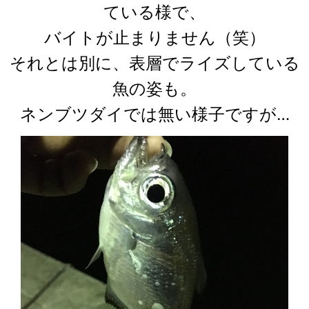
ている様で、
バイトが止まりません（笑）
それとは別に、表層でライズしている
魚の姿も。
ネンブツダイでは無い様子ですが…