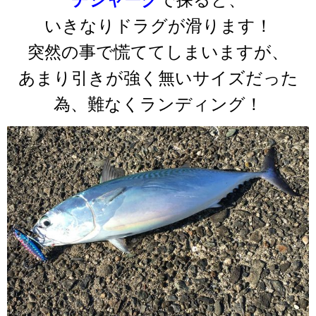
いきなりドラグが滑ります！
突然の事で慌ててしまいますが、
あまり引きが強く無いサイズだった
為、難なくランディング！