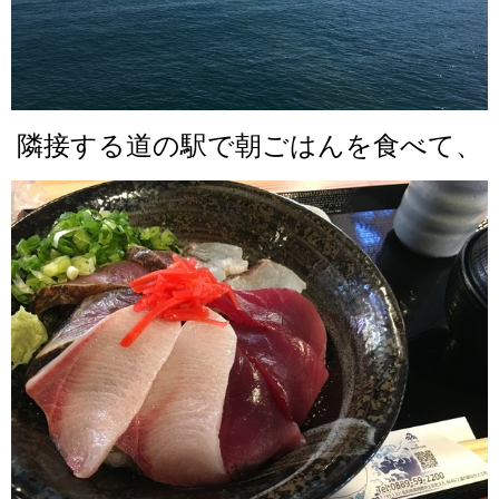
隣接する道の駅で朝ごはんを食べて、