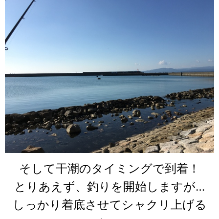
そして干潮のタイミングで到着！
とりあえず、釣りを開始しますが…
しっかり着底させてシャクリ上げる