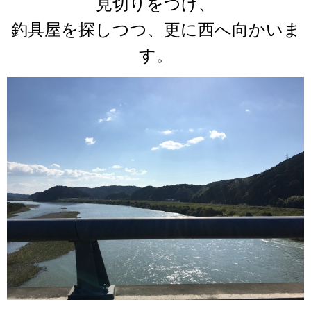
見切りをつけ、
釣具屋を探しつつ、更に西へ向かいま
す。