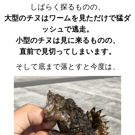
しばらく探るものの、
大型のチヌはワームを見ただけで猛ダ
ッシュで逃走。
小型のチヌは見に来るものの、
直前で見切ってしまいます。
そして底まで落とすと今度は、