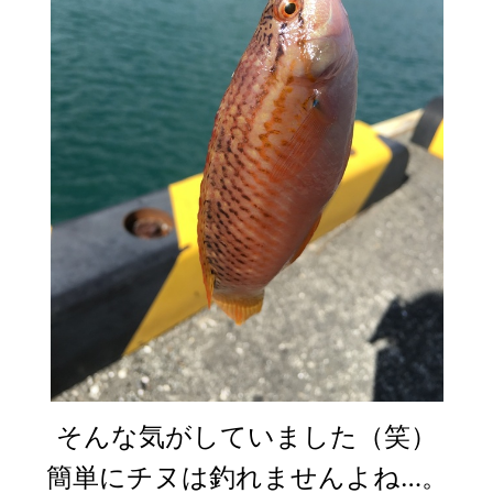
そんな気がしていました（笑）
簡単にチヌは釣れませんよね…。