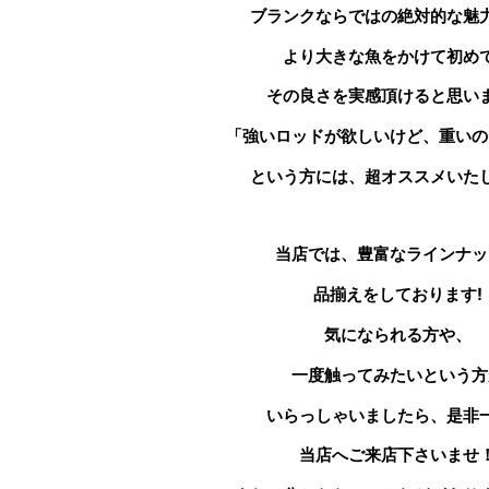
ブランクならではの絶対的な魅
より大きな魚をかけて初め
その良さを実感頂けると思い
「強いロッドが欲しいけど、重いの
という方には、超オススメいた
当店では、豊富なラインナッ
品揃えをしております!
気になられる方や、
一度触ってみたいという方
いらっしゃいましたら、是非
当店へご来店下さいませ