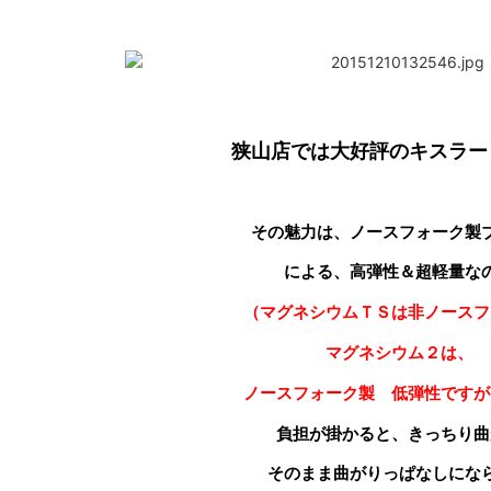
狭山店では大好評のキスラー
その魅力は、ノースフォーク製
による、高弾性＆超軽量な
（マグネシウムＴＳは非ノースフ
マグネシウム２は、
ノースフォーク製 低弾性ですが
負担が掛かると、きっちり曲
そのまま曲がりっぱなしにな