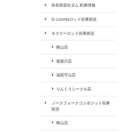
奈良県室生ダム 釣果情報
G-Loomisロッド在庫状況
キスラーロッド在庫状況
狭山店
寝屋川店
滋賀守山店
りんくうシークル店
ノースフォークコンポジット在庫
状況
狭山店