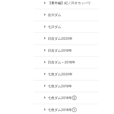
【番外編】紀ノ川オカッパリ
合川ダム
七川ダム
日吉ダム2020年
日吉ダム2019年
日吉ダム～2018年
七色ダム2020年
七色ダム2019年
七色ダム2018年②
七色ダム2018年①