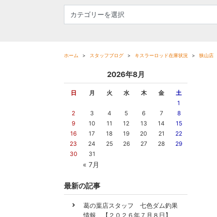
ホーム
スタッフブログ
キスラーロッド在庫状況
狭山店
2026年8月
日
月
火
水
木
金
土
1
2
3
4
5
6
7
8
9
10
11
12
13
14
15
16
17
18
19
20
21
22
23
24
25
26
27
28
29
30
31
« 7月
最新の記事
葛の葉店スタッフ 七色ダム釣果
情報 【２０２６年７月８日】