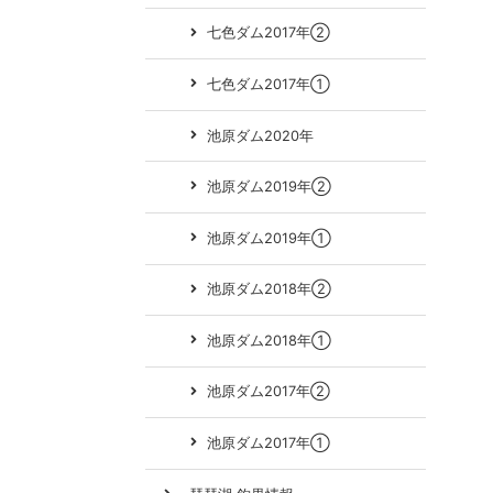
七色ダム2017年②
七色ダム2017年①
池原ダム2020年
池原ダム2019年②
池原ダム2019年①
池原ダム2018年②
池原ダム2018年①
池原ダム2017年②
池原ダム2017年①