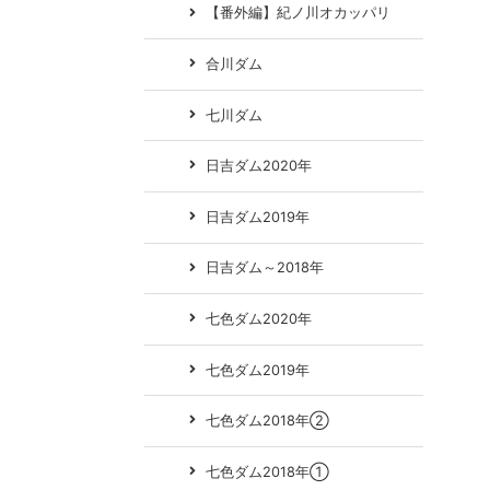
【番外編】紀ノ川オカッパリ
合川ダム
七川ダム
日吉ダム2020年
日吉ダム2019年
日吉ダム～2018年
七色ダム2020年
七色ダム2019年
七色ダム2018年②
七色ダム2018年①