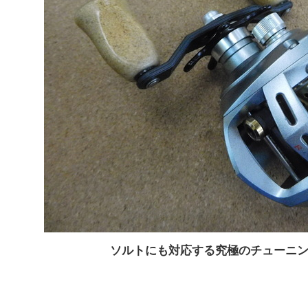
ソルトにも対応する究極のチューニ