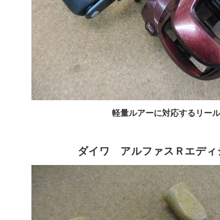
軽量ルアーに対応するリー
ダイワ アルファスＲエディ