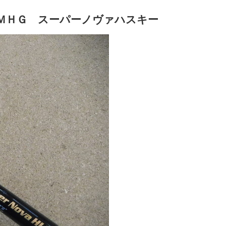
ＭＨＧ スーパーノヴァハスキー