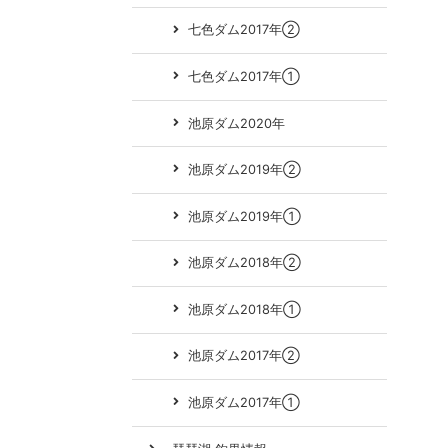
七色ダム2017年②
七色ダム2017年①
池原ダム2020年
池原ダム2019年②
池原ダム2019年①
池原ダム2018年②
池原ダム2018年①
池原ダム2017年②
池原ダム2017年①