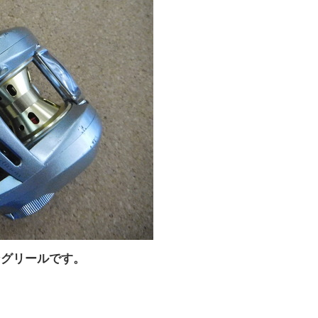
ングリールです。