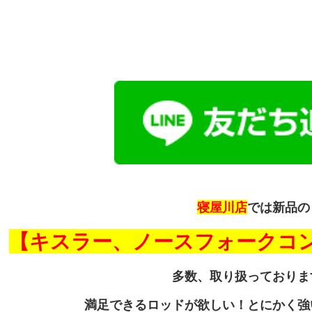
寝屋川店
では新品の
【キスラー、ノースフォークコ
多数、取り扱っておりま
満足できるロッドが欲しい！とにかく強