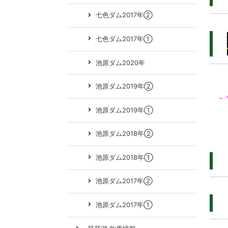
七色ダム2017年②
七色ダム2017年①
池原ダム2020年
池原ダム2019年②
～
池原ダム2019年①
池原ダム2018年②
池原ダム2018年①
池原ダム2017年②
池原ダム2017年①