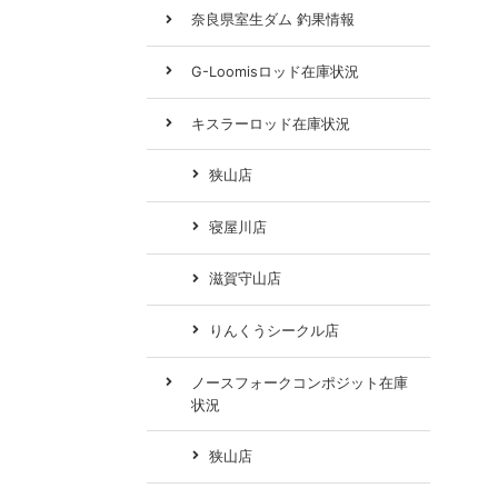
奈良県室生ダム 釣果情報
G-Loomisロッド在庫状況
キスラーロッド在庫状況
狭山店
寝屋川店
滋賀守山店
りんくうシークル店
ノースフォークコンポジット在庫
状況
狭山店