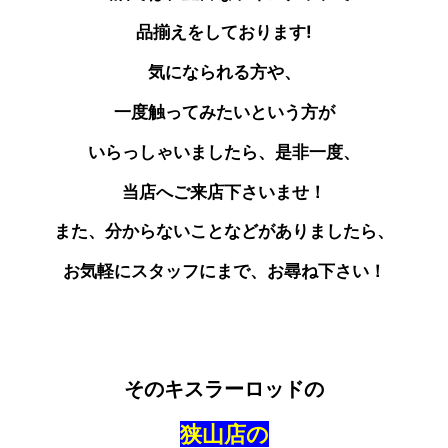
品揃えをしております!
気になられる方や、
一度触ってみたいという方が
いらっしゃいましたら、是非一度、
当店へご来店下さいませ！
また、分からないことなどがありましたら、
お気軽にスタッフにまで、お尋ね下さい！
そのキスラーロッドの
狭山店の