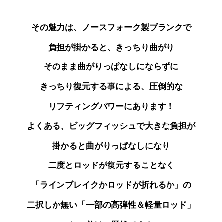
その魅力は、ノースフォーク製ブランクで
負担が掛かると、きっちり曲がり
そのまま曲がりっぱなしにならずに
きっちり復元する事による、圧倒的な
リフティングパワーにあります！
よくある、ビッグフィッシュで大きな負担が
掛かると曲がりっぱなしになり
二度とロッドが
復元することなく
「ラインブレイクかロッドが折れるか」の
二択しか無い「一部の高弾性＆軽量ロッド」