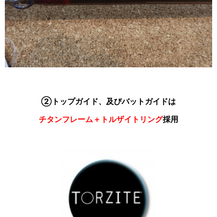
②トップガイド、及びバットガイドは
チタンフレーム＋トルザイトリング
採用