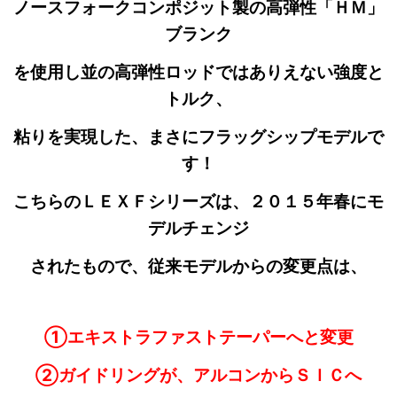
ノースフォークコンポジット製の高弾性「ＨＭ」
ブランク
を使用し並の高弾性ロッドではありえない強度と
トルク、
粘りを実現した、まさにフラッグシップモデルで
す！
こちらのＬＥＸＦシリーズは、２０１５年春にモ
デルチェンジ
されたもので、従来モデルからの変更点は、
①エキストラファストテーパーへと変更
②ガイドリングが、アルコンからＳＩＣへ