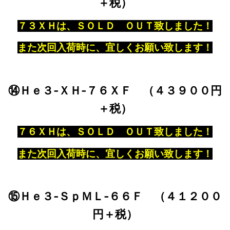
＋税）
７３ＸＨは、ＳＯＬＤ ＯＵＴ致しました！
また次回入荷時に、宜しくお願い致します！
⑭Ｈｅ３‐ＸＨ‐７６ＸＦ （４３９００円
＋税）
７６ＸＨは、ＳＯＬＤ ＯＵＴ致しました！
また次回入荷時に、宜しくお願い致します！
⑮Ｈｅ３‐ＳｐＭＬ‐６６Ｆ （４１２００
円＋税）