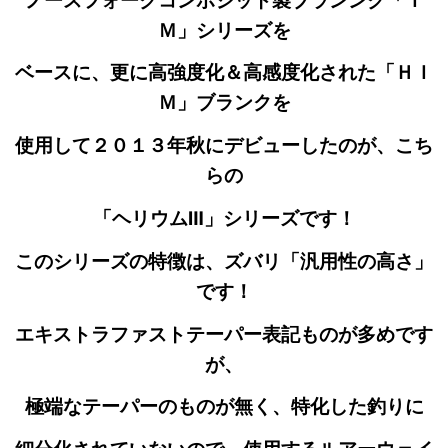
ノースフォークコンポジット製ブランンク「Ｉ
Ｍ」シリーズを
ベースに、更に高強度化＆高感度化された「ＨＩ
Ｍ」ブランクを
使用して２０１３年秋にデビューしたのが、こち
らの
「ヘリウムⅢ」シリーズです！
このシリーズの特徴は、ズバリ「汎用性の高さ」
です！
エキストラファストテーパー表記ものが多めです
が、
極端なテーパーのものが無く、特化した釣りに