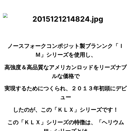
ノースフォークコンポジット製ブランンク「Ｉ
Ｍ」シリーズを使用し、
高強度＆高品質なアメリカンロッドをリーズナブ
ルな価格で
実現するためにつくられ、２０１３年初頭にデビ
ュー
したのが、この「ＫＬＸ」シリーズです！
この「ＫＬＸ」シリーズの特徴は、「ヘリウム