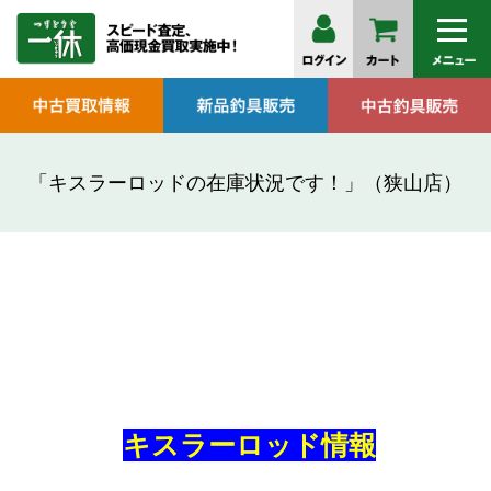
「キスラーロッドの在庫状況です！」（狭山店）
キスラーロッド情報