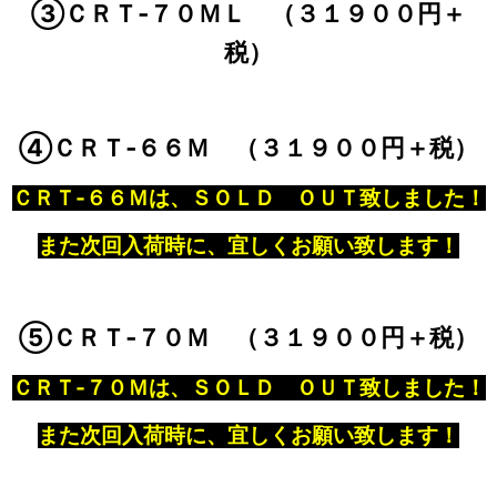
③ＣＲＴ‐７０ＭＬ （３１９００円＋
税）
④ＣＲＴ‐６６Ｍ （
３１９００円＋税）
ＣＲＴ‐６６
Ｍは、ＳＯＬＤ ＯＵＴ致しました！
また次回入荷時に、宜しくお願い致します！
⑤ＣＲＴ‐７０Ｍ （３１９００円＋税）
ＣＲＴ‐７０
Ｍは、ＳＯＬＤ ＯＵＴ致しました！
また次回入荷時に、宜しくお願い致します！