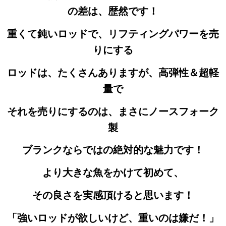
の差は、歴然です！
重くて鈍いロッドで、リフティングパワーを売
りにする
ロッドは、たくさんありますが、高弾性＆超軽
量で
それを売りにするのは、まさにノースフォーク
製
ブランクならではの絶対的な魅力です！
より大きな魚をかけて初めて、
その良さを実感頂けると思います！
「強いロッドが欲しいけど、重いのは嫌だ！」