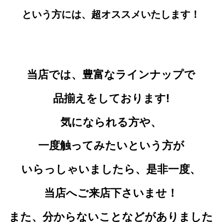
という方には、超オススメいたします！
当店では、豊富なラインナップで
品揃えをしております!
気になられる
方や、
一度触ってみたいという方が
いらっしゃいましたら、是非一度、
当店へご来店下さいませ！
また、分からないことなどがありました