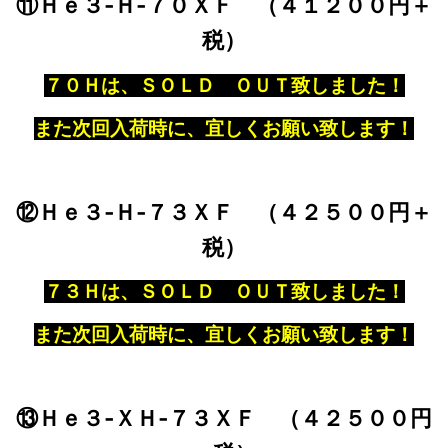
⑪Ｈｅ３‐Ｈ‐７０ＸＦ （４１２００円＋
税）
７０Ｈは、ＳＯＬＤ ＯＵＴ致しました！
また次回入荷時に、宜しくお願い致します！
⑫Ｈｅ３‐Ｈ‐７３ＸＦ （４２５００円＋
税）
７３Ｈは、ＳＯＬＤ ＯＵＴ致しました！
また次回入荷時に、宜しくお願い致します！
⑬Ｈｅ３‐ＸＨ‐７３ＸＦ （４２５００円