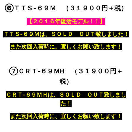
⑥ＴＴＳ‐６９Ｍ （３１９００円＋税）
【２０１６年復活モデル！！】
ＴＴＳ‐６９Ｍは、ＳＯＬＤ ＯＵＴ致しました！
また次回入荷時に、宜しくお願い致します！
⑦ＣＲＴ‐６９ＭH （３１９００円＋
税）
ＣＲＴ‐６９ＭＨは、ＳＯＬＤ ＯＵＴ致しまし
た！
また次回入荷時に、宜しくお願い致します！