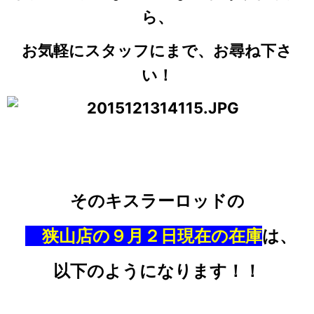
ら、
お気軽にスタッフにまで、お尋ね下さ
い！
そのキスラーロッドの
狭山店の９月２日現在の在庫
は、
以下のようになります！！