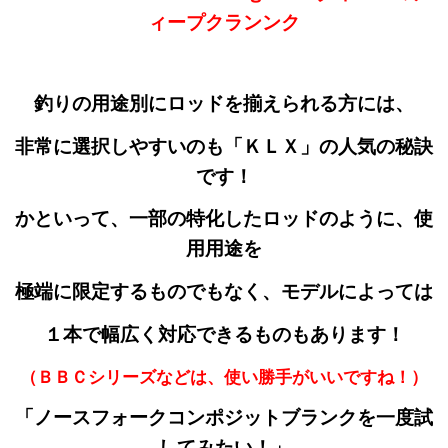
ィープクランンク
釣りの用途別にロッドを揃えられる方には、
非常に選択しやすいのも「ＫＬＸ」の人気の秘訣
です！
かといって、一部の特化したロッドのように、使
用用途を
極端に限定するものでもなく、モデルによっては
１本で幅広く対応できるものもあります！
（ＢＢＣシリーズなどは、使い勝手がいいですね！）
「ノースフォークコンポジットブランクを一度
試
してみたい！」