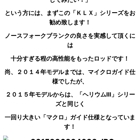
という方には、まずこの「ＫＬＸ」シリーズをお
勧め致します！
ノースフォークブランクの良さを実感して頂くに
は
十分すぎる程の高性能をもったロッドです！
尚、２０１４年モデルまでは、マイクロガイド仕
様でしたが、
２０１５年モデルからは、「ヘリウムⅢ」シリー
ズと同じく
一回り大きい「マクロ」ガイド仕様となっていま
す！