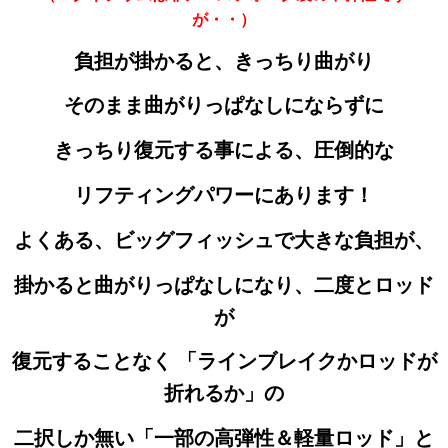
が・・）
負担が掛かると、きっちり曲がり
そのまま曲がりっぱなしにならずに
きっちり復元する事による、圧倒的な
リフティングパワーにあります！
よくある、ビッグフィッシュで大きな負担が、
掛かると
曲がりっぱなしになり、二度とロッド
が
復元することなく 「ラインブレイクかロッドが
折れるか」の
二択しか無い
「一部の高弾性＆軽量ロッド」と