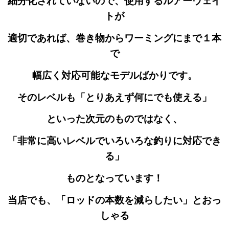
細分化されていないので、使用するルアーウェイ
トが
適切であれば、巻き物からワーミングにまで１本
で
幅広く対応可能なモデルばかりです。
そのレベルも
「とりあえず何にでも使える」
といった次元の
ものではなく、
「非常に高いレベルでいろいろな釣りに対応でき
る」
ものとなっています！
当店でも、「ロッドの本数を減らしたい」とおっ
しゃる