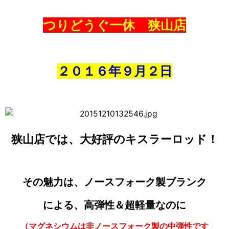
つりどうぐ一休 狭山店
２０１６年９月２日
狭山店では、大好評のキスラーロッド！
その魅力は、ノースフォーク製ブランク
による、高弾性＆超軽量なのに
（マグネシウムは非ノースフォーク製の中弾性です