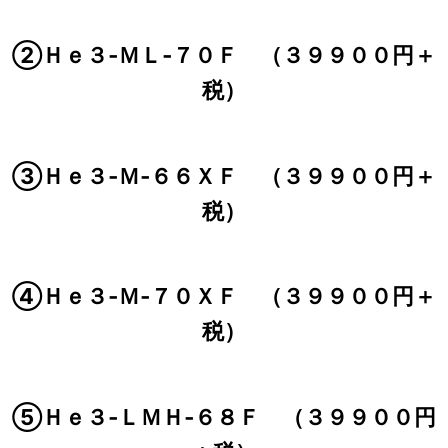
②Ｈｅ３‐ＭＬ‐７０Ｆ （３９９００円＋
税）
③Ｈｅ３‐Ｍ‐６６ＸＦ （３９９００円＋
税）
④Ｈｅ３‐Ｍ‐７０ＸＦ （３９９００円＋
税）
⑤Ｈｅ３‐ＬＭＨ‐６８Ｆ （３９９００円