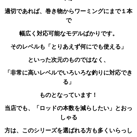
適切であれば、巻き物からワーミングにまで１本
で
幅広く対応可能なモデルばかりです。
そのレベルも
「とりあえず何にでも使える」
といった次元の
ものではなく、
「非常に高いレベルでいろいろな釣りに対応でき
る」
ものとなっています！
当店でも、「ロッドの本数を減らしたい」とおっ
しゃる
方は、このシリーズを選ばれる方も多くいらっし