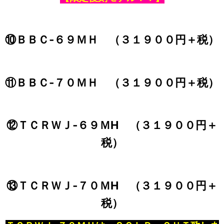
⑩ＢＢＣ‐６９ＭＨ （３１９００円＋税）
⑪ＢＢＣ‐７０ＭＨ （３１９００円＋税）
⑫ＴＣＲＷＪ‐６９ＭH （３１９００円＋
税）
⑬ＴＣＲＷＪ‐７０ＭH （３１９００円＋
税）