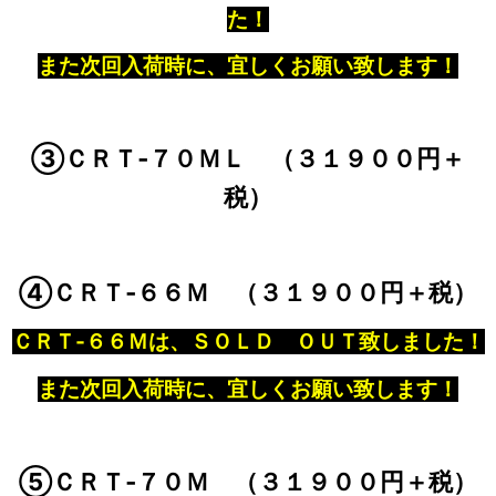
た！
また次回入荷時に、宜しくお願い致します！
③ＣＲＴ‐７０ＭＬ （３１９００円＋
税）
④ＣＲＴ‐６６Ｍ （
３１９００円＋税）
ＣＲＴ‐６６
Ｍは、ＳＯＬＤ ＯＵＴ致しました！
また次回入荷時に、宜しくお願い致します！
⑤ＣＲＴ‐７０Ｍ （３１９００円＋税）