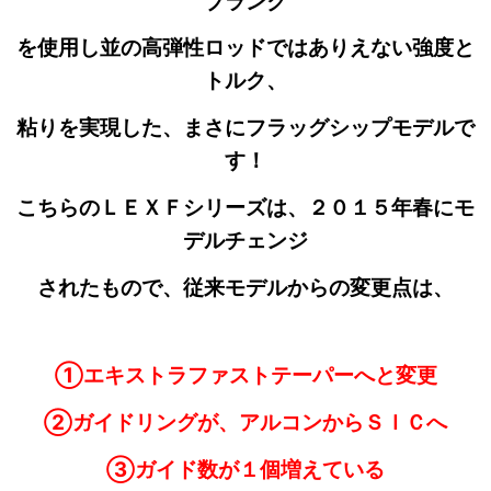
ブランク
を使用し並の高弾性ロッドではありえない強度と
トルク、
粘りを実現した、まさにフラッグシップモデルで
す！
こちらのＬＥＸＦシリーズは、２０１５年春にモ
デルチェンジ
されたもので、従来モデルからの変更点は、
①エキストラファストテーパーへと変更
②ガイドリングが、アルコンからＳＩＣへ
③ガイド数が１個増えている