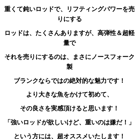
重くて鈍いロッドで、リフティングパワーを売
りにする
ロッドは、たくさんありますが、高弾性＆超軽
量で
それを売りにするのは、まさにノースフォーク
製
ブランクならではの絶対的な魅力です！
より大きな魚をかけて初めて、
その良さを実感頂けると思います！
「強いロッドが欲しいけど、重いのは嫌だ！」
という方には、超オススメいたします！