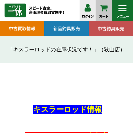
「キスラーロッドの在庫状況です！」（狭山店）
キスラーロッド情報