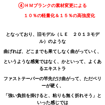
④ＨＭブランクの素材変更による
１０％の軽量化＆１５％の高強度化
となっており、旧モデル（ＬＥ ２０１３モデ
ル）のような
曲げれば、どこまでも果てしなく曲がっていく、
というような感覚
ではなく、かといって、よくあ
るエキストラ
ファストテーパーの竿先だけ曲がって、ただベリ
ーが硬く、
「強い負担を掛けると、粘りも無く折れそう」と
いった感じでは