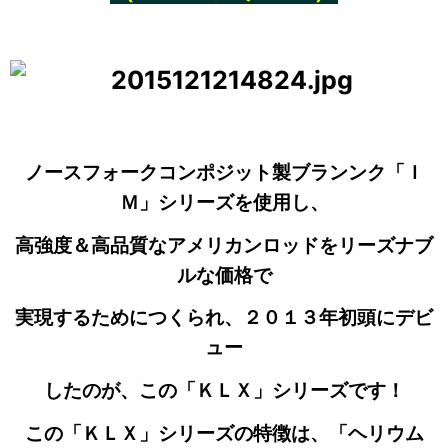
ノースフォークコンポジット製ブランンク「Ｉ
Ｍ」シリーズを使用し、
高強度＆高品質なアメリカンロッドをリーズナブ
ルな価格で
実現するためにつくられ、２０１３年初頭にデビ
ュー
したのが、この「ＫＬＸ」シリーズです！
この「ＫＬＸ」シリーズの特徴は、「ヘリウム