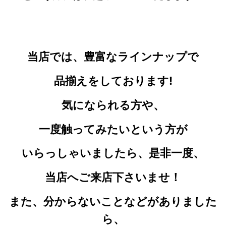
当店では、豊富なラインナップで
品揃えをしております!
気になられる
方や、
一度触ってみたいという方が
いらっしゃいましたら、是非一度、
当店へご来店下さいませ！
また、分からないことなどがありました
ら、