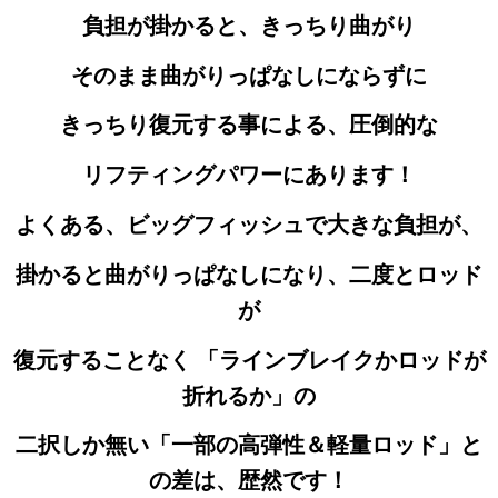
負担が掛かると、きっちり曲がり
そのまま曲がりっぱなしにならずに
きっちり復元する事による、圧倒的な
リフティングパワーにあります！
よくある、ビッグフィッシュで大きな負担が、
掛かると
曲がりっぱなしになり、二度とロッド
が
復元することなく 「ラインブレイクかロッドが
折れるか」の
二択しか無い
「一部の高弾性＆軽量ロッド」と
の差は、歴然です！