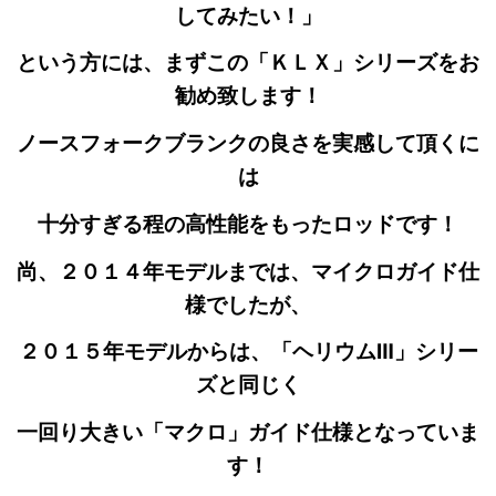
してみたい！」
という方には、まずこの「ＫＬＸ」シリーズをお
勧め致します！
ノースフォークブランクの良さを実感して頂くに
は
十分すぎる程の高性能をもったロッドです！
尚、２０１４年モデルまでは、マイクロガイド仕
様でしたが、
２０１５年モデルからは、「ヘリウムⅢ」シリー
ズと同じく
一回り大きい「マクロ」ガイド仕様となっていま
す！