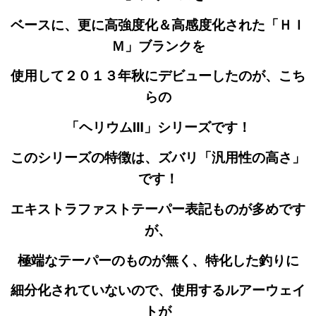
ベースに、更に高強度化＆高感度化された「ＨＩ
Ｍ」ブランクを
使用して２０１３年秋にデビューしたのが、こち
らの
「ヘリウムⅢ」シリーズです！
このシリーズの特徴は、ズバリ「汎用性の高さ」
です！
エキストラファストテーパー表記ものが多めです
が、
極端なテーパーのものが無く、特化した釣りに
細分化されていないので、使用するルアーウェイ
トが