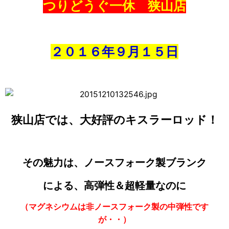
つりどうぐ一休 狭山店
２０１６年９月１５日
狭山店では、大好評のキスラーロッド！
その魅力は、ノースフォーク製ブランク
による、高弾性＆超軽量なのに
（マグネシウムは非ノースフォーク製の中弾性です
が・・）