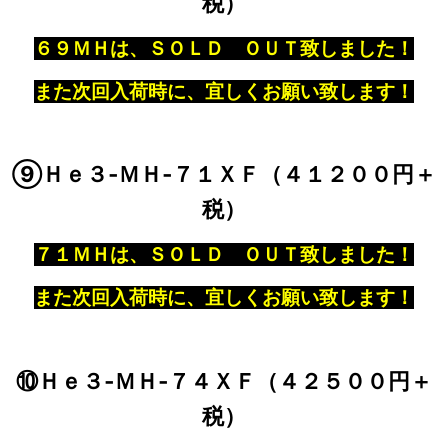
税）
６９ＭＨは、ＳＯＬＤ ＯＵＴ致しました！
また次回入荷時に、宜しくお願い致します！
⑨Ｈｅ３‐ＭＨ‐７１ＸＦ（４１２００円＋
税）
７１ＭＨは、ＳＯＬＤ ＯＵＴ致しました！
また次回入荷時に、宜しくお願い致します！
⑩Ｈｅ３‐ＭＨ‐７４ＸＦ（４２５００円＋
税）