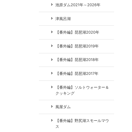
池原ダム2021年～2026年
津風呂湖
【番外編】琵琶湖2020年
【番外編】琵琶湖2019年
【番外編】琵琶湖2018年
【番外編】琵琶湖2017年
【番外編】ソルトウォーター＆
クッキング
風屋ダム
【番外編】野尻湖スモールマウ
ス