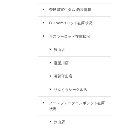
奈良県室生ダム 釣果情報
G-Loomisロッド在庫状況
キスラーロッド在庫状況
狭山店
寝屋川店
滋賀守山店
りんくうシークル店
ノースフォークコンポジット在庫
状況
狭山店