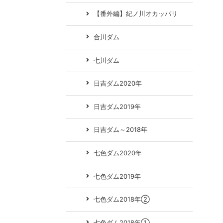
【番外編】紀ノ川オカッパリ
合川ダム
七川ダム
日吉ダム2020年
日吉ダム2019年
日吉ダム～2018年
七色ダム2020年
七色ダム2019年
七色ダム2018年②
七色ダム2018年①