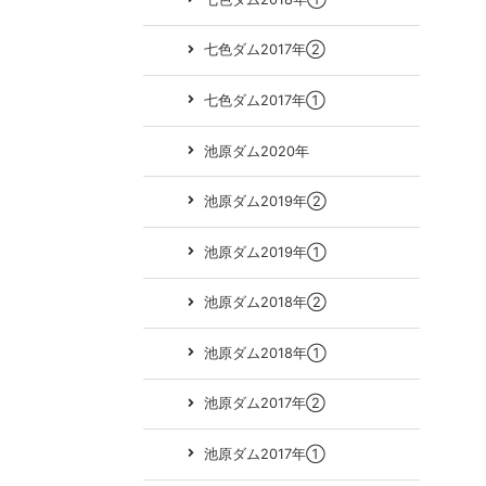
七色ダム2017年②
七色ダム2017年①
池原ダム2020年
池原ダム2019年②
池原ダム2019年①
池原ダム2018年②
池原ダム2018年①
池原ダム2017年②
池原ダム2017年①