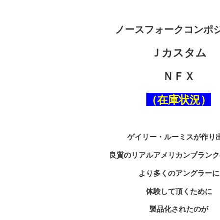
ノースフォークコンポ
Ｊカスタム
ＮＦＸ
（在庫状況）
ゲイリー・ルーミスが作り
良質のリアルアメリカンブランク
より多くのアングラーに
体験して頂くために
製品化されたのが