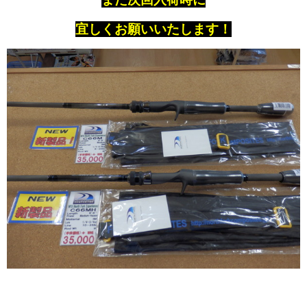
宜しくお願いいたします！