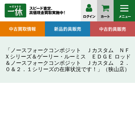
「ノースフォークコンポジット Ｊカスタム ＮＦ
Ｘシリーズ＆ゲーリー・ルーミス ＥＤＧＥ ロッド
＆ノースフォークコンポジット Ｊカスタム ２．
０＆２．１シリーズの在庫状況です！」（狭山店）