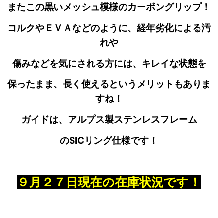
またこの黒いメッシュ模様のカーボングリップ！
コルクやＥＶＡなどのように、経年劣化による汚
れや
傷みなどを気にされる方には、キレイな状態を
保ったまま、長く使えるというメリットもありま
すね！
ガイドは、アルプス製ステンレスフレーム
のSICリング仕様です！
９月２７日現在の在庫状況です！