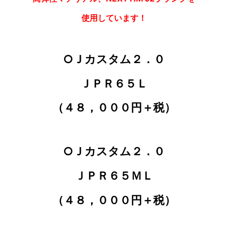
使用しています！
○Ｊカスタム２．０
ＪＰＲ６５Ｌ
（４８，０００円＋税）
○Ｊカスタム２．０
ＪＰＲ６５ＭＬ
（４８，０００円＋税）