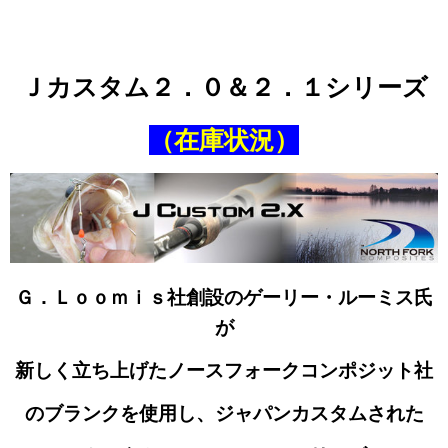
Ｊカスタム２．０＆２．１シリーズ
（在庫状況）
Ｇ．Ｌｏｏｍｉｓ社創設のゲーリー・ルーミス氏
が
新しく立ち上げたノースフォークコンポジット社
のブランクを使用し、ジャパンカスタムされた