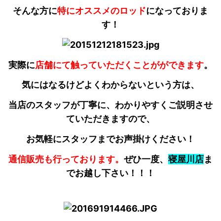
そんな方に
特にオススメのロッド
になっておりま
す！
実際に
店舗にて触っていただくことがができます
。
気にはなるけどよくわからないという方は、
当店のスタッフが丁寧に、わかりやすくご説明させ
ていただきますので、
お気軽にスタッフまでお声掛けください！
通信販売も行っております。
ぜひ一度、
寝屋川店
ま
でお越し下さい！！！