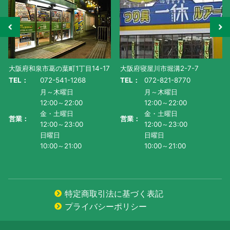
大阪府和泉市葛の葉町1丁目14-17
大阪府寝屋川市堀溝2-7-7
TEL：
072-541-1268
TEL：
072-821-8770
月～木曜日
月～木曜日
12:00～22:00
12:00～22:00
金・土曜日
金・土曜日
営業：
営業：
12:00～23:00
12:00～23:00
日曜日
日曜日
10:00～21:00
10:00～21:00
特定商取引法に基づく表記
プライバシーポリシー