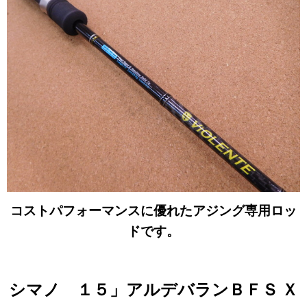
コストパフォーマンスに優れたアジング専用ロッ
ドです。
シマノ １５」アルデバランＢＦＳ Ｘ