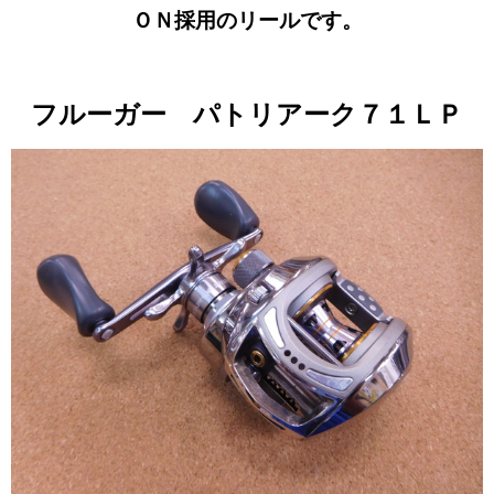
ＯＮ採用のリールです。
フルーガー パトリアーク７１ＬＰ