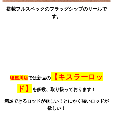
搭載フルスペックのフラッグシップのリールで
す。
【キスラーロッ
寝屋川店
では新品の
ド】
を多数、取り扱っております！
満足できるロッドが欲しい！とにかく強いロッドが
欲しい！