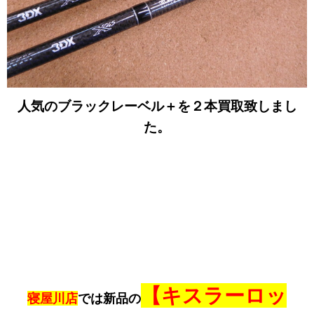
人気のブラックレーベル＋を２本買取致しまし
た。
【キスラーロッ
寝屋川店
では新品の