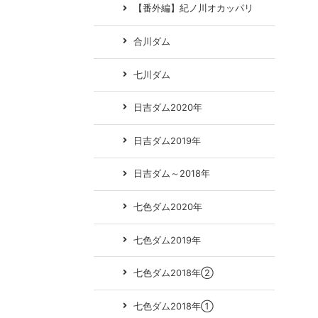
【番外編】紀ノ川オカッパリ
合川ダム
七川ダム
日吉ダム2020年
日吉ダム2019年
日吉ダム～2018年
七色ダム2020年
七色ダム2019年
七色ダム2018年②
七色ダム2018年①