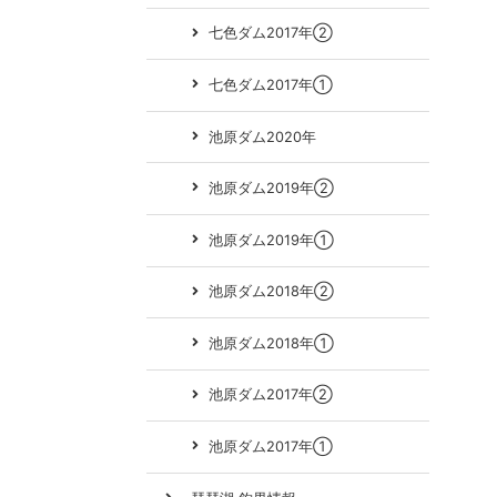
七色ダム2017年②
七色ダム2017年①
池原ダム2020年
池原ダム2019年②
池原ダム2019年①
池原ダム2018年②
池原ダム2018年①
池原ダム2017年②
池原ダム2017年①