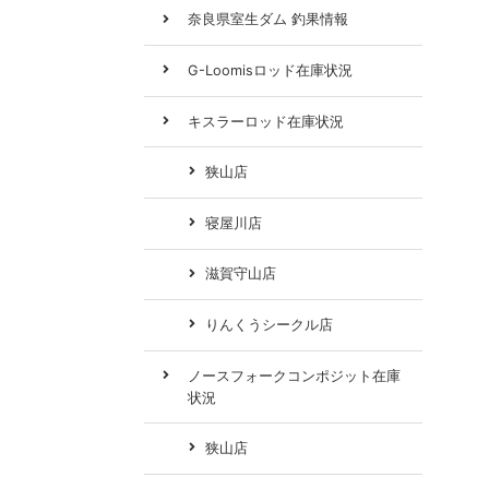
奈良県室生ダム 釣果情報
G-Loomisロッド在庫状況
キスラーロッド在庫状況
狭山店
寝屋川店
滋賀守山店
りんくうシークル店
ノースフォークコンポジット在庫
状況
狭山店