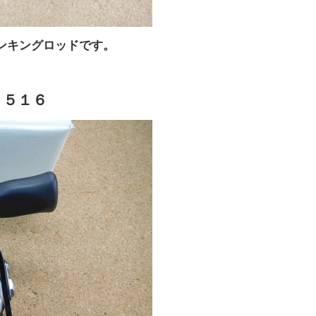
ンキングロッドです。
１５１６