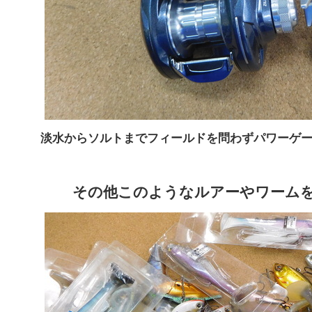
淡水からソルトまでフィールドを問わずパワーゲ
その他このようなルアーやワーム