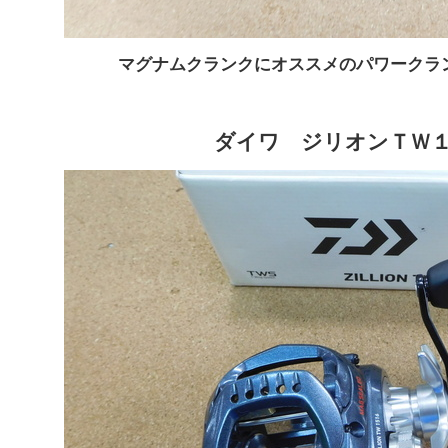
マグナムクランクにオススメのパワークラ
ダイワ ジリオンＴＷ