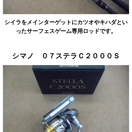
シイラをメインターゲットにカツオやキハダとい
ったサーフェスゲーム専用ロッドです。
シマノ ０７ステラＣ２０００Ｓ