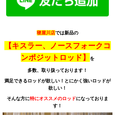
寝屋川店
では新品の
【キスラー、ノースフォークコ
ンポジットロッド】
を
多数、取り扱っております！
満足できるロッドが欲しい！とにかく強いロッドが
欲しい！
そんな方に
特にオススメのロッド
になっておりま
す！