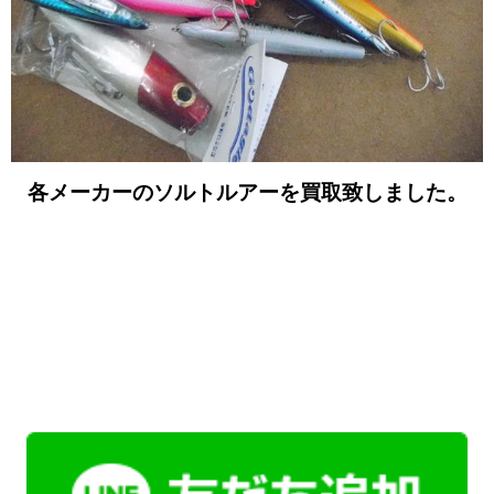
各メーカーのソルトルアーを買取致しました
。