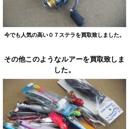
今でも人気の高い０７ステラを買取致しました。
その他このようなルアーを買取致しま
した。