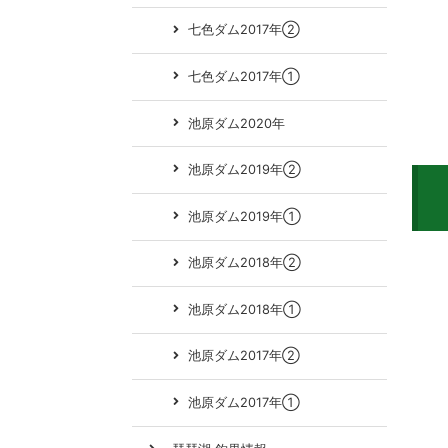
七色ダム2017年②
七色ダム2017年①
池原ダム2020年
池原ダム2019年②
池原ダム2019年①
池原ダム2018年②
池原ダム2018年①
池原ダム2017年②
池原ダム2017年①