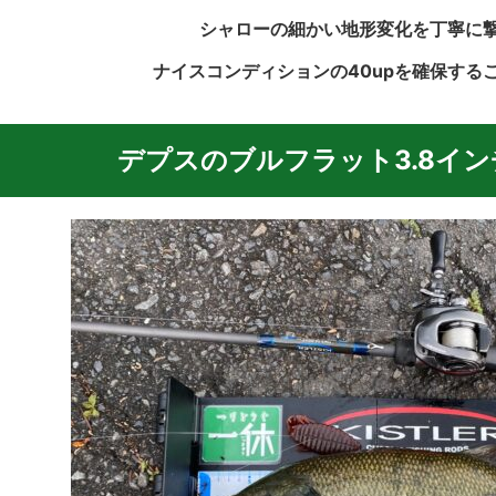
シャローの細かい地形変化を丁寧に
ナイスコンディションの40upを確保する
デプスのブルフラット3.8イン