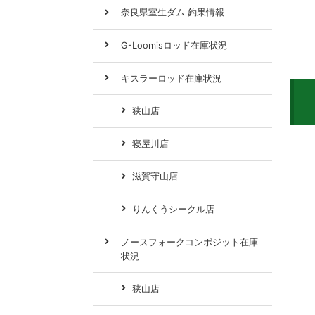
奈良県室生ダム 釣果情報
G-Loomisロッド在庫状況
キスラーロッド在庫状況
狭山店
寝屋川店
滋賀守山店
りんくうシークル店
ノースフォークコンポジット在庫
状況
狭山店