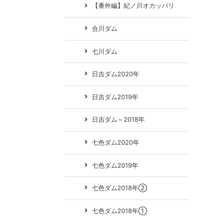
【番外編】紀ノ川オカッパリ
合川ダム
七川ダム
日吉ダム2020年
日吉ダム2019年
日吉ダム～2018年
七色ダム2020年
七色ダム2019年
七色ダム2018年②
七色ダム2018年①