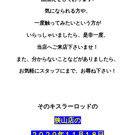
気になられる方や、
一度触ってみたいという方が
いらっしゃいましたら、是非一度、
当店へご来店下さいませ！
また、分からないことなどがありましたら、
お気軽にスタッフにまで、お尋ね下さい！
そのキスラーロッドの
狭山店の
２０２０年１１月１８日