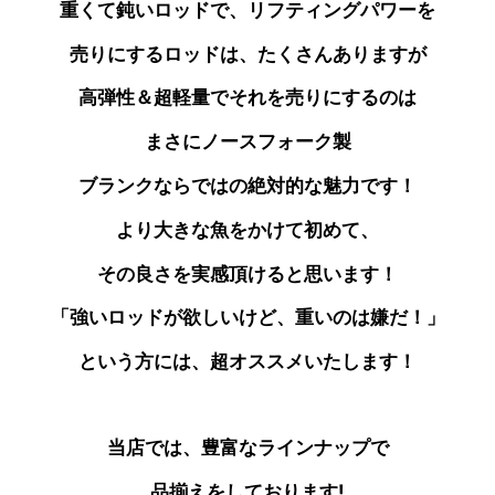
重くて鈍いロッドで、リフティングパワーを
売りにする
ロッドは、たくさんありますが
高弾性＆超軽量で
それを売りにするのは
まさにノースフォーク製
ブランクならではの絶対的な魅力です！
より大きな魚をかけて初めて、
その良さを実感頂けると思います！
「強いロッドが欲しいけど、重いのは嫌だ！」
という方には、超オススメいたします！
当店では、豊富なラインナップで
品揃えをしております!