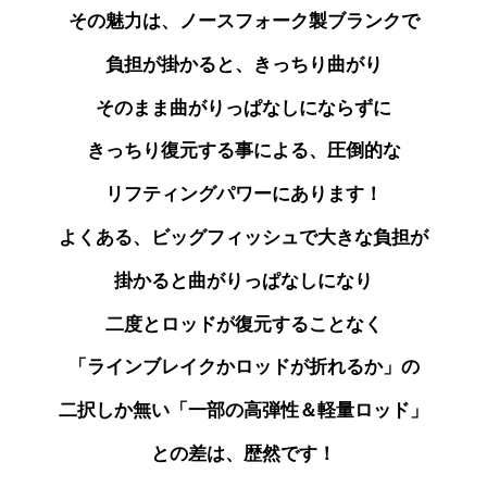
その魅力は、ノースフォーク製ブランクで
負担が掛かると、きっちり曲がり
そのまま曲がりっぱなしにならずに
きっちり復元する事による、圧倒的な
リフティングパワーにあります！
よくある、ビッグフィッシュで大きな負担が
掛かると曲がりっぱなしになり
二度とロッドが
復元することなく
「ラインブレイクかロッドが折れるか」の
二択しか無い「一部の高弾性＆軽量ロッド」
との差は、歴然です！