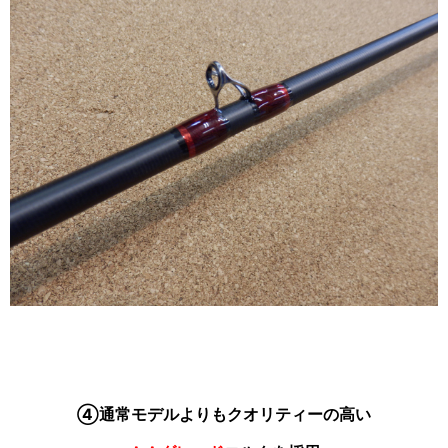
④通常モデルよりもクオリティーの高い