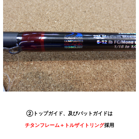
②トップガイド、及びバットガイドは
チタンフレーム＋トルザイトリング
採用