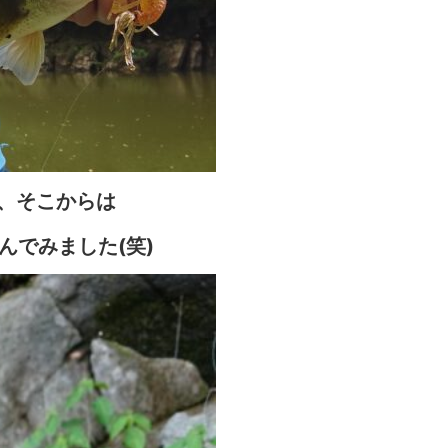
、そこからは
んでみました(笑)