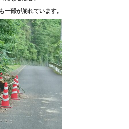
も一部が崩れています。