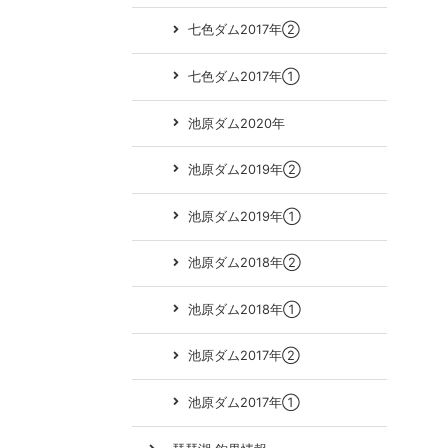
七色ダム2017年②
七色ダム2017年①
池原ダム2020年
池原ダム2019年②
池原ダム2019年①
池原ダム2018年②
池原ダム2018年①
池原ダム2017年②
池原ダム2017年①