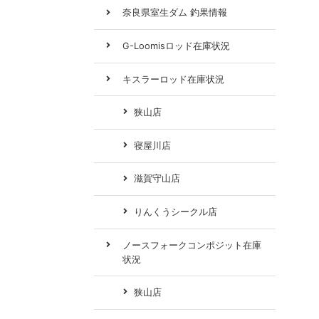
奈良県室生ダム 釣果情報
G-Loomisロッド在庫状況
キスラーロッド在庫状況
狭山店
寝屋川店
滋賀守山店
りんくうシークル店
ノースフォークコンポジット在庫
状況
狭山店