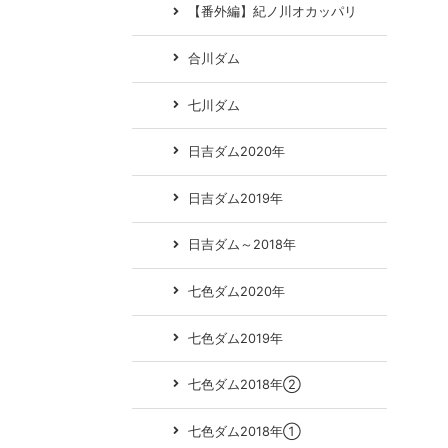
【番外編】紀ノ川オカッパリ
合川ダム
七川ダム
日吉ダム2020年
日吉ダム2019年
日吉ダム～2018年
七色ダム2020年
七色ダム2019年
七色ダム2018年②
七色ダム2018年①