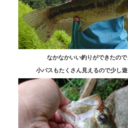
なかなかいい釣りができたので
小バスもたくさん見えるので少し遊