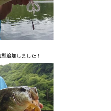
良型追加しました！