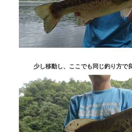
少し移動し、
ここでも同じ釣り方で