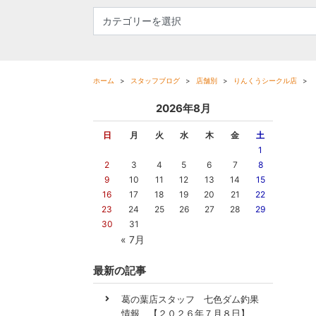
ホーム
スタッフブログ
店舗別
りんくうシークル店
2026年8月
日
月
火
水
木
金
土
1
2
3
4
5
6
7
8
9
10
11
12
13
14
15
16
17
18
19
20
21
22
23
24
25
26
27
28
29
30
31
« 7月
最新の記事
葛の葉店スタッフ 七色ダム釣果
情報 【２０２６年７月８日】