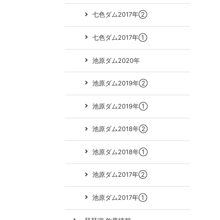
七色ダム2017年②
七色ダム2017年①
池原ダム2020年
池原ダム2019年②
池原ダム2019年①
池原ダム2018年②
池原ダム2018年①
池原ダム2017年②
池原ダム2017年①