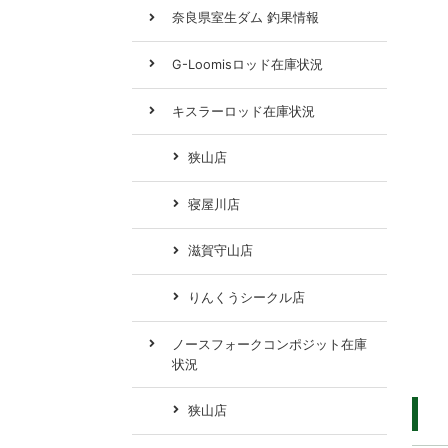
奈良県室生ダム 釣果情報
G-Loomisロッド在庫状況
キスラーロッド在庫状況
狭山店
寝屋川店
滋賀守山店
りんくうシークル店
ノースフォークコンポジット在庫
状況
狭山店