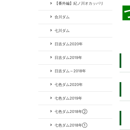
【番外編】紀ノ川オカッパリ
合川ダム
七川ダム
日吉ダム2020年
日吉ダム2019年
日吉ダム～2018年
七色ダム2020年
七色ダム2019年
七色ダム2018年②
七色ダム2018年①