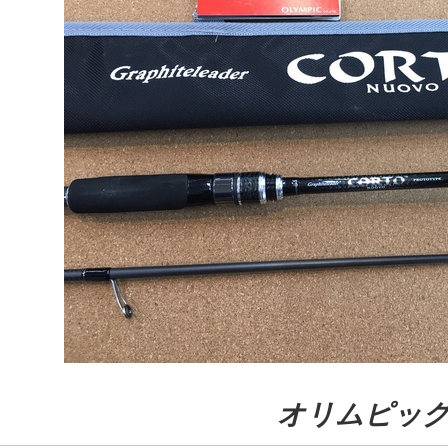
オリムピッ