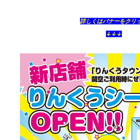
詳しくはバナーをクリ
↓↓↓